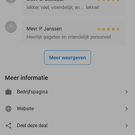
lekker, veel, vriendelijk, en.... lekker!
P.
Mevr. P. Janssen
Heerlijk gegeten en vriendelijk personeel.
Meer weergeven
Meer informatie
Bedrijfspagina
Website
Deel deze deal