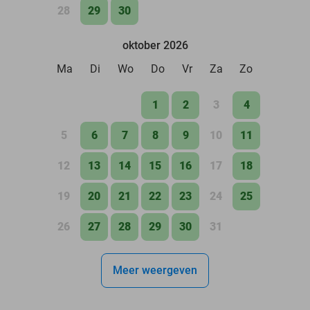
28
29
30
oktober 2026
Ma
Di
Wo
Do
Vr
Za
Zo
1
2
3
4
5
6
7
8
9
10
11
12
13
14
15
16
17
18
19
20
21
22
23
24
25
26
27
28
29
30
31
Meer weergeven