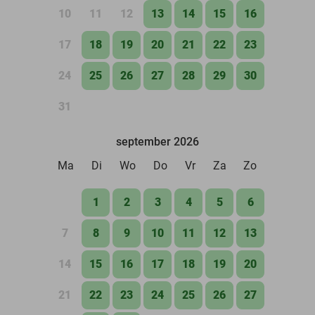
10
11
12
13
14
15
16
17
18
19
20
21
22
23
24
25
26
27
28
29
30
31
september 2026
Ma
Di
Wo
Do
Vr
Za
Zo
1
2
3
4
5
6
7
8
9
10
11
12
13
14
15
16
17
18
19
20
21
22
23
24
25
26
27