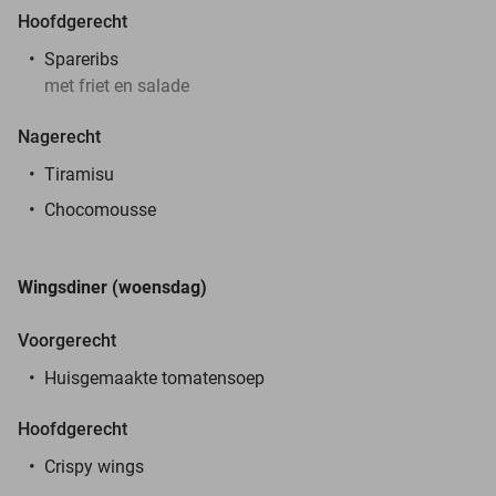
Hoofdgerecht
Spareribs
met friet en salade
Nagerecht
Tiramisu
Chocomousse
Wingsdiner (woensdag)
Voorgerecht
Huisgemaakte tomatensoep
Hoofdgerecht
Crispy wings