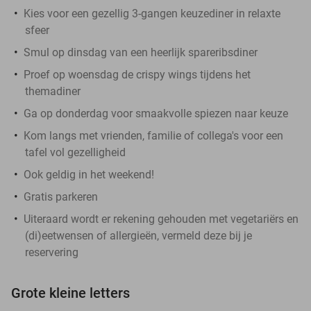
Kies voor een gezellig 3-gangen keuzediner in relaxte
sfeer
Smul op dinsdag van een heerlijk spareribsdiner
Proef op woensdag de crispy wings tijdens het
themadiner
Ga op donderdag voor smaakvolle spiezen naar keuze
Kom langs met vrienden, familie of collega's voor een
tafel vol gezelligheid
Ook geldig in het weekend!
Gratis parkeren
Uiteraard wordt er rekening gehouden met vegetariërs en
(di)eetwensen of allergieën, vermeld deze bij je
reservering
Grote kleine letters