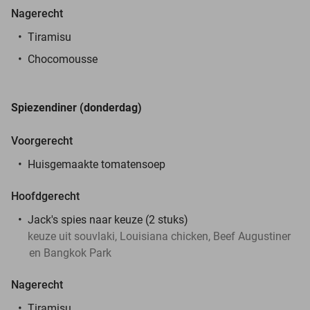
Nagerecht
Tiramisu
Chocomousse
Spiezendiner (donderdag)
Voorgerecht
Huisgemaakte tomatensoep
Hoofdgerecht
Jack's spies naar keuze (2 stuks)
keuze uit souvlaki, Louisiana chicken, Beef Augustiner
en Bangkok Park
Nagerecht
Tiramisu