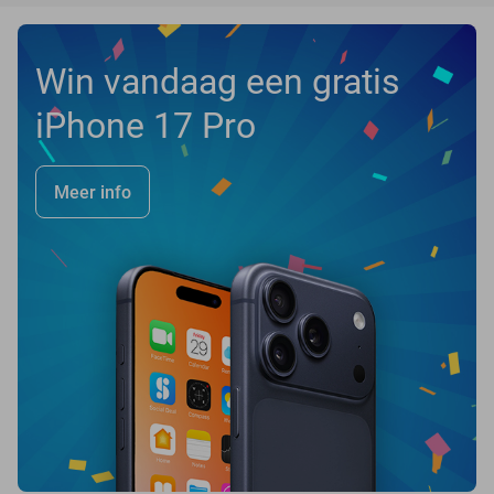
Win vandaag een gratis
iPhone 17 Pro
Meer info