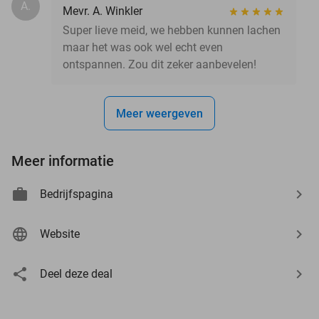
A.
Mevr. A. Winkler
Super lieve meid, we hebben kunnen lachen
maar het was ook wel echt even
ontspannen. Zou dit zeker aanbevelen!
Meer weergeven
Meer informatie
Bedrijfspagina
Website
Deel deze deal