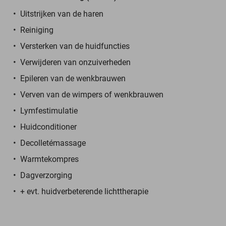
Uitstrijken van de haren
Reiniging
Versterken van de huidfuncties
Verwijderen van onzuiverheden
Epileren van de wenkbrauwen
Verven van de wimpers of wenkbrauwen
Lymfestimulatie
Huidconditioner
Decolletémassage
Warmtekompres
Dagverzorging
+ evt. huidverbeterende lichttherapie