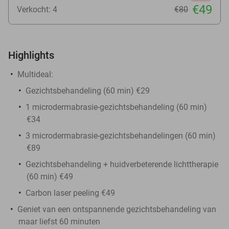
€49
Verkocht: 4
€80
Highlights
Multideal:
Gezichtsbehandeling (60 min) €29
1 microdermabrasie-gezichtsbehandeling (60 min)
€34
3 microdermabrasie-gezichtsbehandelingen (60 min)
€89
Gezichtsbehandeling + huidverbeterende lichttherapie
(60 min) €49
Carbon laser peeling €49
Geniet van een ontspannende gezichtsbehandeling van
maar liefst 60 minuten