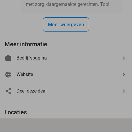
met zorg klaargemaakte gerechten. Top!
Meer weergeven
Meer informatie
Bedrijfspagina
Website
Deel deze deal
Locaties