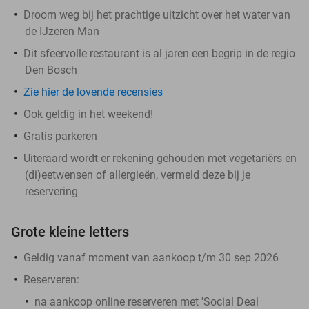
Droom weg bij het prachtige uitzicht over het water van
de IJzeren Man
Dit sfeervolle restaurant is al jaren een begrip in de regio
Den Bosch
Zie hier de lovende recensies
Ook geldig in het weekend!
Gratis parkeren
Uiteraard wordt er rekening gehouden met vegetariërs en
(di)eetwensen of allergieën, vermeld deze bij je
reservering
Grote kleine letters
Geldig vanaf moment van aankoop t/m 30 sep 2026
Reserveren:
na aankoop online reserveren met 'Social Deal