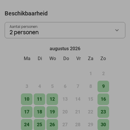
Beschikbaarheid
Aantal personen:
2 personen
augustus 2026
Ma
Di
Wo
Do
Vr
Za
Zo
1
2
3
4
5
6
7
8
9
10
11
12
13
14
15
16
17
18
19
20
21
22
23
24
25
26
27
28
29
30