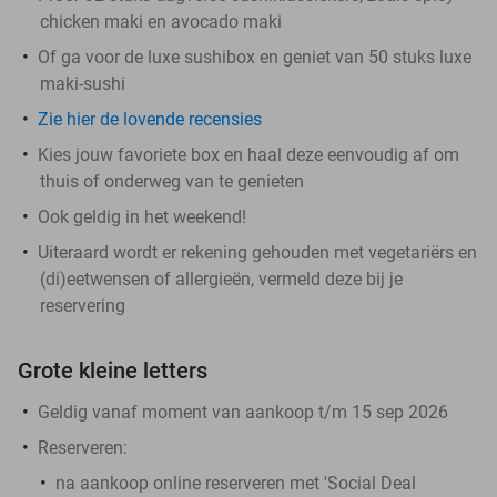
chicken maki en avocado maki
Of ga voor de luxe sushibox en geniet van 50 stuks luxe
maki-sushi
Zie hier de lovende recensies
Kies jouw favoriete box en haal deze eenvoudig af om
thuis of onderweg van te genieten
Ook geldig in het weekend!
Uiteraard wordt er rekening gehouden met vegetariërs en
(di)eetwensen of allergieën, vermeld deze bij je
reservering
Grote kleine letters
Geldig vanaf moment van aankoop t/m 15 sep 2026
Reserveren:
na aankoop online reserveren met 'Social Deal