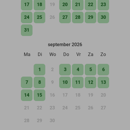
17
18
19
20
21
22
23
24
25
26
27
28
29
30
31
september 2026
Ma
Di
Wo
Do
Vr
Za
Zo
1
2
3
4
5
6
7
8
9
10
11
12
13
14
15
16
17
18
19
20
21
22
23
24
25
26
27
28
29
30