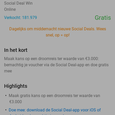
Social Deal Win
Online
Gratis
Verkocht: 181.979
Dagelijks om middernacht nieuwe Social Deals. Wees
snel, op = op!
In het kort
Maak kans op een droomreis ter waarde van €3.000:
bemachtig je voucher via de Social Deal-app en doe gratis
mee
Highlights
Maak gratis kans op een droomreis ter waarde van
€3.000
Doe mee: download de Social Deal-app voor iOS of