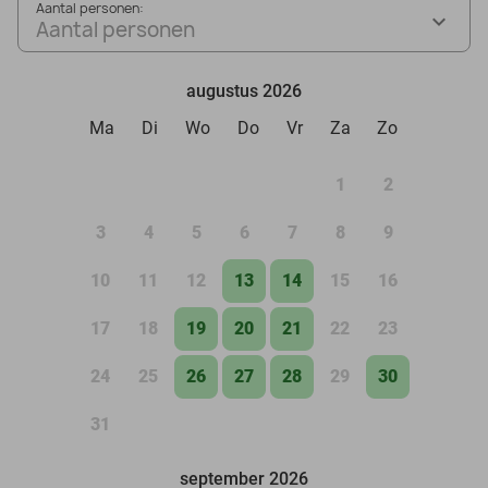
Aantal personen:
Aantal personen
augustus 2026
Ma
Di
Wo
Do
Vr
Za
Zo
1
2
3
4
5
6
7
8
9
10
11
12
13
14
15
16
17
18
19
20
21
22
23
24
25
26
27
28
29
30
31
september 2026