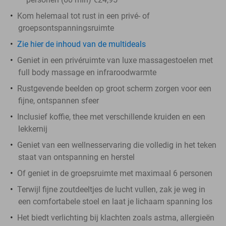
Kom helemaal tot rust in een privé- of
groepsontspanningsruimte
Zie hier de inhoud van de multideals
Geniet in een privéruimte van luxe massagestoelen met
full body massage en infraroodwarmte
Rustgevende beelden op groot scherm zorgen voor een
fijne, ontspannen sfeer
Inclusief koffie, thee met verschillende kruiden en een
lekkernij
Geniet van een wellnesservaring die volledig in het teken
staat van ontspanning en herstel
Of geniet in de groepsruimte met maximaal 6 personen
Terwijl fijne zoutdeeltjes de lucht vullen, zak je weg in
een comfortabele stoel en laat je lichaam spanning los
Het biedt verlichting bij klachten zoals astma, allergieën