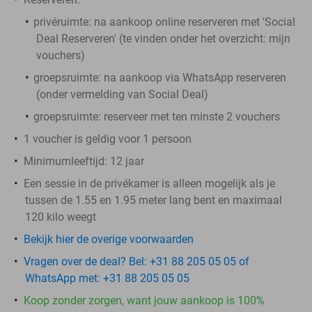
privéruimte
: na aankoop online reserveren met 'Social
Deal Reserveren' (te vinden onder het overzicht:
mijn
vouchers
)
groepsruimte:
na aankoop via WhatsApp reserveren
(onder vermelding van Social Deal)
groepsruimte
: reserveer met ten minste 2 vouchers
1 voucher is geldig voor 1 persoon
Minimumleeftijd: 12 jaar
Een sessie in de privékamer is alleen mogelijk als je
tussen de 1.55 en 1.95 meter lang bent en maximaal
120 kilo weegt
Bekijk hier de overige voorwaarden
Vragen over de deal? Bel: +31 88 205 05 05 of
WhatsApp met: +31 88 205 05 05
Koop zonder zorgen, want jouw aankoop is 100%