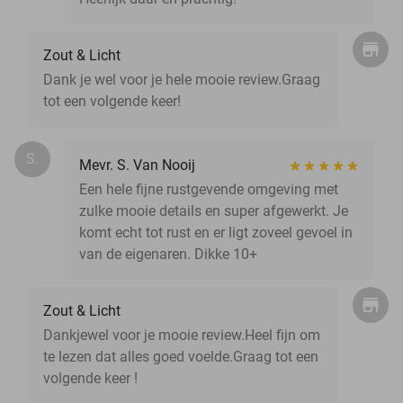
Zout & Licht
Dank je wel voor je hele mooie review.Graag
tot een volgende keer!
S.
Mevr. S. Van Nooij
Een hele fijne rustgevende omgeving met
zulke mooie details en super afgewerkt. Je
komt echt tot rust en er ligt zoveel gevoel in
van de eigenaren. Dikke 10+
Zout & Licht
Dankjewel voor je mooie review.Heel fijn om
te lezen dat alles goed voelde.Graag tot een
volgende keer !