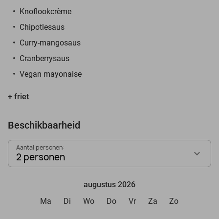
Knoflookcrème
Chipotlesaus
Curry-mangosaus
Cranberrysaus
Vegan mayonaise
+ friet
Beschikbaarheid
Aantal personen:
2 personen
augustus 2026
Ma
Di
Wo
Do
Vr
Za
Zo