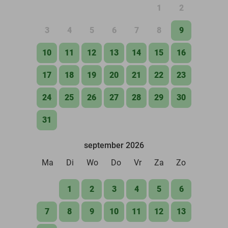
1
2
3
4
5
6
7
8
9
10
11
12
13
14
15
16
17
18
19
20
21
22
23
24
25
26
27
28
29
30
31
september 2026
Ma
Di
Wo
Do
Vr
Za
Zo
1
2
3
4
5
6
7
8
9
10
11
12
13