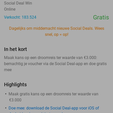
Social Deal Win
Online
Gratis
Verkocht: 183.524
Dagelijks om middernacht nieuwe Social Deals. Wees
snel, op = op!
In het kort
Maak kans op een droomreis ter waarde van €3.000:
bemachtig je voucher via de Social Deal-app en doe gratis
mee
Highlights
Maak gratis kans op een droomreis ter waarde van
€3.000
Doe mee: download de Social Deal-app voor iOS of