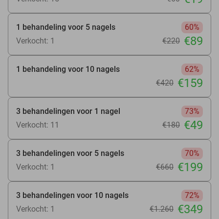
1 behandeling voor 5 nagels
60%
€89
Verkocht: 1
€220
1 behandeling voor 10 nagels
62%
€159
€420
3 behandelingen voor 1 nagel
73%
€49
Verkocht: 11
€180
3 behandelingen voor 5 nagels
70%
€199
Verkocht: 1
€660
3 behandelingen voor 10 nagels
72%
€349
Verkocht: 1
€1.260