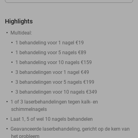
Highlights
Multideal:
1 behandeling voor 1 nagel €19
1 behandeling voor 5 nagels €89
1 behandeling voor 10 nagels €159
3 behandelingen voor 1 nagel €49
3 behandelingen voor 5 nagels €199
3 behandelingen voor 10 nagels €349
1 of 3 laserbehandelingen tegen kalk- en
schimmelnagels
Laat 1, 5 of wel 10 nagels behandelen
Geavanceerde laserbehandeling, gericht op de kern van
het probleem