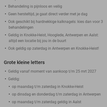
Behandeling is pijnloos en veilig
Geen hersteltijd, je gaat direct verder met je dag
Ook geschikt bij hardnekkige kalknagels: kies dan voor 3
behandelingen
Geldig in Knokke-Heist, Hooglede, Antwerpen en Aalst:
altijd een locatie bij jou in de buurt
Ook geldig op zaterdag in Antwerpen en Knokke-Heist!
Grote kleine letters
Geldig vanaf moment van aankoop t/m 25 mrt 2027
Geldig:
op maandag t/m zaterdag in Knokke-Heist
op dinsdag en donderdag t/m zaterdag in Antwerpen
op maandag t/m zaterdag geldig in Aalst