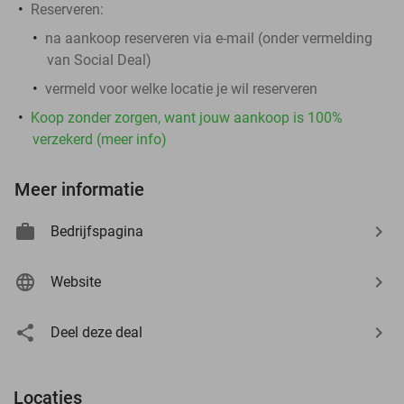
Reserveren:
na aankoop reserveren via e-mail (onder vermelding
van Social Deal)
vermeld voor welke locatie je wil reserveren
Koop zonder zorgen, want jouw aankoop is 100%
verzekerd (meer info)
Meer informatie
Bedrijfspagina
Website
Deel deze deal
Locaties