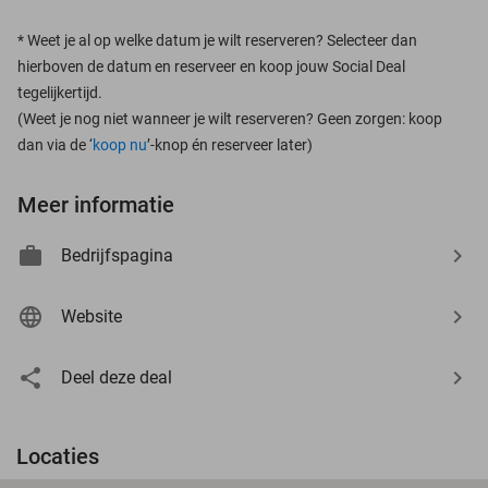
*
Weet je al op welke datum je wilt reserveren? Selecteer dan
hierboven de datum en reserveer en koop jouw Social Deal
tegelijkertijd.
(Weet je nog niet wanneer je wilt reserveren? Geen zorgen: koop
dan via de ‘
koop nu
’-knop én reserveer later)
Meer informatie
Bedrijfspagina
Website
Deel deze deal
Locaties