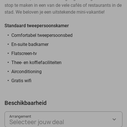
stop te maken in een van de vele cafés of restaurants in de
stad. We beloven je een uitstekende mini-vakantie!
Standaard tweepersoonskamer
Comfortabel tweepersoonsbed
En-suite badkamer
Flatscreen-tv
Thee- en koffiefaciliteiten
Airconditioning
Gratis wifi
Beschikbaarheid
Arrangement
Selecteer jouw deal