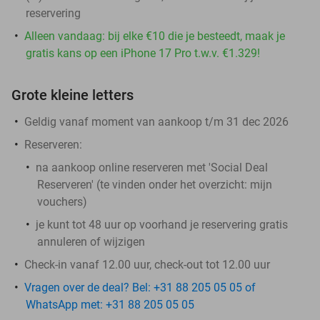
reservering
Alleen vandaag: bij elke €10 die je besteedt, maak je
gratis kans op een iPhone 17 Pro t.w.v. €1.329!
Grote kleine letters
Geldig vanaf moment van aankoop t/m 31 dec 2026
Reserveren:
na aankoop online reserveren met 'Social Deal
Reserveren' (te vinden onder het overzicht:
mijn
vouchers
)
je kunt tot 48 uur op voorhand je reservering gratis
annuleren of wijzigen
Check-in vanaf 12.00 uur, check-out tot 12.00 uur
Vragen over de deal? Bel: +31 88 205 05 05 of
WhatsApp met: +31 88 205 05 05