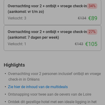
Overnachting voor 2 + ontbijt + vroege check-in
34%
(aankomst: vr t/m zo)
€89
Verkocht: 3
€134
Overnachting voor 2 + ontbijt + vroege check-in
27%
(aankomst: 7 dagen per week)
€105
Verkocht: 1
€143
Highlights
Overnachting voor 2 personen inclusief ontbijt en vroege
check-in in Orléans
Zie hier de inhoud van de multideals
Ontsnapping voor twee aan de oevers van de Loire
Ontdek dit gezellige hotel met een ideale ligging in het