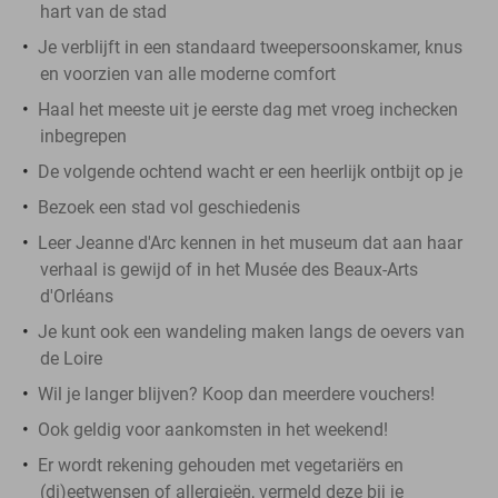
hart van de stad
Je verblijft in een standaard tweepersoonskamer, knus
en voorzien van alle moderne comfort
Haal het meeste uit je eerste dag met vroeg inchecken
inbegrepen
De volgende ochtend wacht er een heerlijk ontbijt op je
Bezoek een stad vol geschiedenis
Leer Jeanne d'Arc kennen in het museum dat aan haar
verhaal is gewijd of in het Musée des Beaux-Arts
d'Orléans
Je kunt ook een wandeling maken langs de oevers van
de Loire
Wil je langer blijven? Koop dan meerdere vouchers!
Ook geldig voor aankomsten in het weekend!
Er wordt rekening gehouden met vegetariërs en
(di)eetwensen of allergieën, vermeld deze bij je