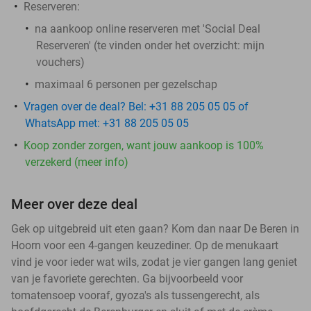
Reserveren:
na aankoop online reserveren met 'Social Deal
Reserveren' (te vinden onder het overzicht: mijn
vouchers)
maximaal 6 personen per gezelschap
Vragen over de deal? Bel: +31 88 205 05 05 of
WhatsApp met: +31 88 205 05 05
Koop zonder zorgen, want jouw aankoop is 100%
verzekerd (meer info)
Meer over deze deal
Gek op uitgebreid uit eten gaan? Kom dan naar De Beren in
Hoorn voor een 4-gangen keuzediner. Op de menukaart
vind je voor ieder wat wils, zodat je vier gangen lang geniet
van je favoriete gerechten. Ga bijvoorbeeld voor
tomatensoep vooraf, gyoza's als tussengerecht, als