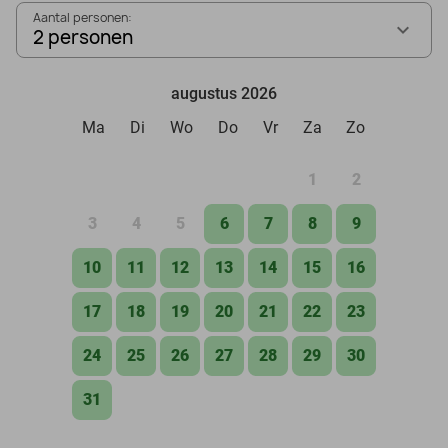
Aantal personen:
2 personen
augustus 2026
Ma
Di
Wo
Do
Vr
Za
Zo
1
2
3
4
5
6
7
8
9
10
11
12
13
14
15
16
17
18
19
20
21
22
23
24
25
26
27
28
29
30
31