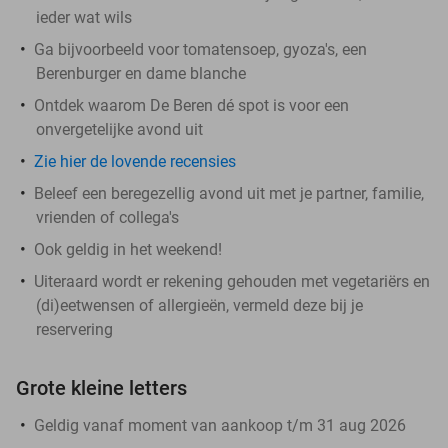
ieder wat wils
Ga bijvoorbeeld voor tomatensoep, gyoza's, een
Berenburger en dame blanche
Ontdek waarom De Beren dé spot is voor een
onvergetelijke avond uit
Zie hier de lovende recensies
Beleef een beregezellig avond uit met je partner, familie,
vrienden of collega's
Ook geldig in het weekend!
Uiteraard wordt er rekening gehouden met vegetariërs en
(di)eetwensen of allergieën, vermeld deze bij je
reservering
Grote kleine letters
Geldig vanaf moment van aankoop t/m 31 aug 2026