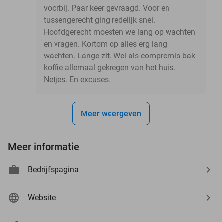
voorbij. Paar keer gevraagd. Voor en
tussengerecht ging redelijk snel.
Hoofdgerecht moesten we lang op wachten
en vragen. Kortom op alles erg lang
wachten. Lange zit. Wel als compromis bak
koffie allemaal gekregen van het huis.
Netjes. En excuses.
Meer weergeven
Meer informatie
Bedrijfspagina
Website