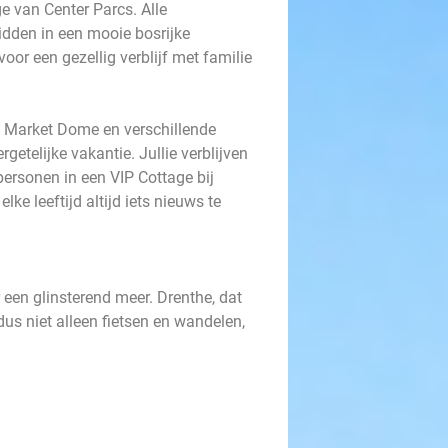
e van Center Parcs. Alle
dden in een mooie bosrijke
oor een gezellig verblijf met familie
 Market Dome en verschillende
rgetelijke vakantie. Jullie verblijven
personen in een VIP Cottage bij
ke leeftijd altijd iets nieuws te
 een glinsterend meer. Drenthe, dat
dus niet alleen fietsen en wandelen,