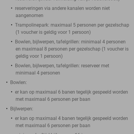
reserveringen via andere kanalen worden niet
aangenomen
Trampolinepark:
maximaal 5 personen per gezelschap
(1 voucher is geldig voor 1 persoon)
Bowlen, bijlwerpen, tafelgrillen:
minimaal 4 personen
en maximaal 8 personen per gezelschap (1 voucher is
geldig voor 1 persoon)
Bowlen, bijlwerpen, tafelgrillen:
reserveer met
minimaal 4 personen
Bowlen:
er kan op maximaal 6 banen tegelijk gespeeld worden
met maximaal 6 personen per baan
Bijlwerpen:
er kan op maximaal 4 banen tegelijk gespeeld worden
met maximaal 6 personen per baan