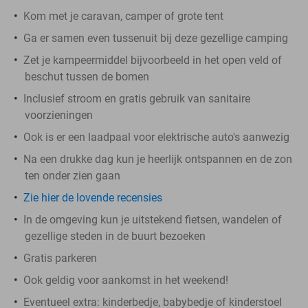
Kom met je caravan, camper of grote tent
Ga er samen even tussenuit bij deze gezellige camping
Zet je kampeermiddel bijvoorbeeld in het open veld of
beschut tussen de bomen
Inclusief stroom en gratis gebruik van sanitaire
voorzieningen
Ook is er een laadpaal voor elektrische auto's aanwezig
Na een drukke dag kun je heerlijk ontspannen en de zon
ten onder zien gaan
Zie hier de lovende recensies
In de omgeving kun je uitstekend fietsen, wandelen of
gezellige steden in de buurt bezoeken
Gratis parkeren
Ook geldig voor aankomst in het weekend!
Eventueel extra: kinderbedje, babybedje of kinderstoel