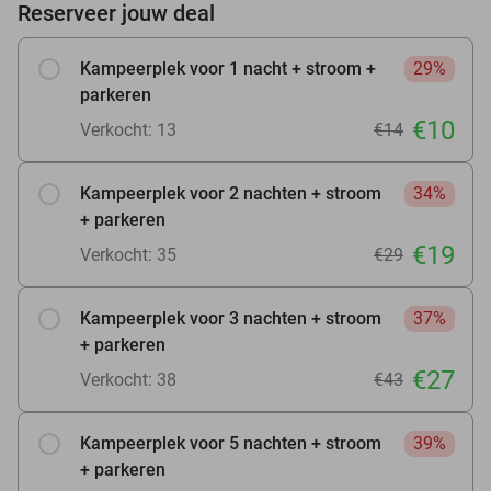
Reserveer jouw deal
Kampeerplek voor 1 nacht + stroom +
29%
parkeren
€10
Verkocht: 13
€14
Kampeerplek voor 2 nachten + stroom
34%
+ parkeren
€19
Verkocht: 35
€29
Kampeerplek voor 3 nachten + stroom
37%
+ parkeren
€27
Verkocht: 38
€43
Kampeerplek voor 5 nachten + stroom
39%
+ parkeren