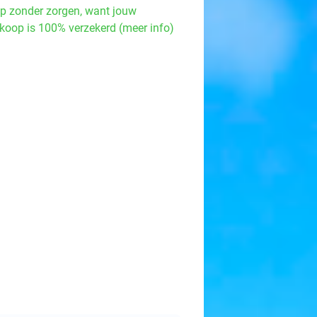
p zonder zorgen, want jouw
koop is 100% verzekerd (meer info)