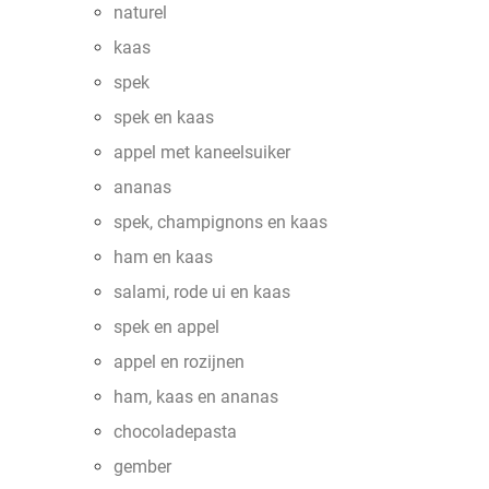
naturel
kaas
spek
spek en kaas
appel met kaneelsuiker
ananas
spek, champignons en kaas
ham en kaas
salami, rode ui en kaas
spek en appel
appel en rozijnen
ham, kaas en ananas
chocoladepasta
gember