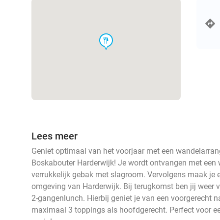
food
Lees meer
Geniet optimaal van het voorjaar met een wandelarra
Boskabouter Harderwijk! Je wordt ontvangen met een
verrukkelijk gebak met slagroom. Vervolgens maak je 
omgeving van Harderwijk. Bij terugkomst ben jij weer 
2-gangenlunch. Hierbij geniet je van een voorgerecht
maximaal 3 toppings als hoofdgerecht. Perfect voor ee