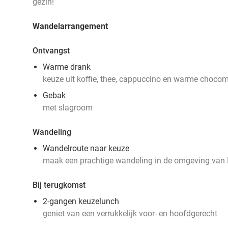
gezin!
Wandelarrangement
Ontvangst
Warme drank
keuze uit koffie, thee, cappuccino en warme choco
Gebak
met slagroom
Wandeling
Wandelroute naar keuze
maak een prachtige wandeling in de omgeving van 
Bij terugkomst
2-gangen keuzelunch
geniet van een verrukkelijk voor- en hoofdgerecht