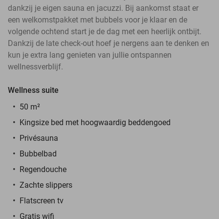
dankzij je eigen sauna en jacuzzi. Bij aankomst staat er
een welkomstpakket met bubbels voor je klaar en de
volgende ochtend start je de dag met een heerlijk ontbijt.
Dankzij de late check-out hoef je nergens aan te denken en
kun je extra lang genieten van jullie ontspannen
wellnessverblijf.
Wellness suite
50 m²
Kingsize bed met hoogwaardig beddengoed
Privésauna
Bubbelbad
Regendouche
Zachte slippers
Flatscreen tv
Gratis wifi