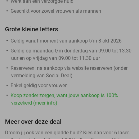
Werk aan een verzorgde huid
Geschikt voor zowel vrouwen als mannen
Grote kleine letters
Geldig vanaf moment van aankoop t/m 8 okt 2026
Geldig op maandag t/m donderdag van 09.00 tot 13.30
uur en op vrijdag van 09.00 tot 11.30 uur
Reserveren:
na aankoop via website reserveren (onder
vermelding van Social Deal)
Enkel geldig voor vrouwen
Koop zonder zorgen, want jouw aankoop is 100%
verzekerd (meer info)
Meer over deze deal
Droom jij ook van een gladde huid? Kies dan voor 6 laser-