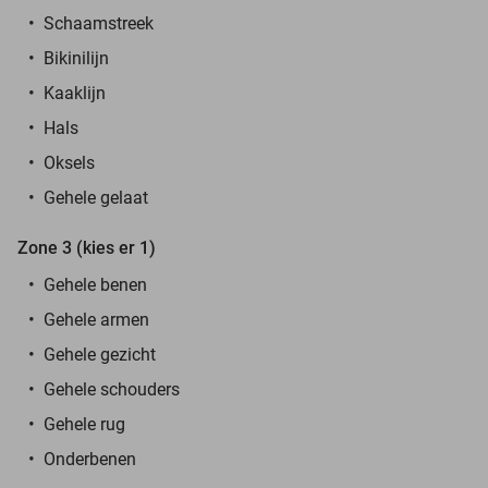
Schaamstreek
Bikinilijn
Kaaklijn
Hals
Oksels
Gehele gelaat
Zone 3 (kies er 1)
Gehele benen
Gehele armen
Gehele gezicht
Gehele schouders
Gehele rug
Onderbenen