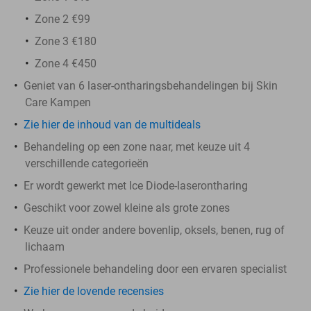
Zone 2 €99
Zone 3 €180
Zone 4 €450
Geniet van 6 laser-ontharingsbehandelingen bij Skin
Care Kampen
Zie hier de inhoud van de multideals
Behandeling op een zone naar, met keuze uit 4
verschillende categorieën
Er wordt gewerkt met Ice Diode-laserontharing
Geschikt voor zowel kleine als grote zones
Keuze uit onder andere bovenlip, oksels, benen, rug of
lichaam
Professionele behandeling door een ervaren specialist
Zie hier de lovende recensies