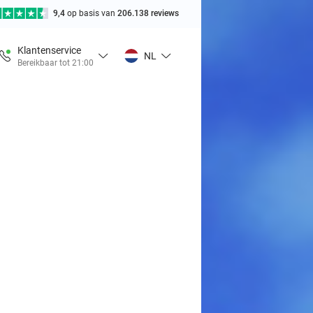
9,4
op basis van
206.138 reviews
Klantenservice
NL
Bereikbaar tot 21:00