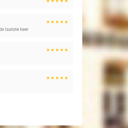
de laatste keer