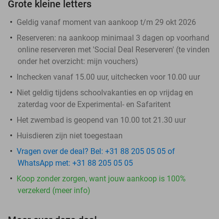
Grote kleine letters
Geldig vanaf moment van aankoop t/m 29 okt 2026
Reserveren:
na aankoop minimaal 3 dagen op voorhand
online reserveren met 'Social Deal Reserveren' (te vinden
onder het overzicht:
mijn vouchers
)
Inchecken vanaf 15.00 uur, uitchecken voor 10.00 uur
Niet geldig tijdens schoolvakanties en op vrijdag en
zaterdag voor de Experimental- en Safaritent
Het zwembad is geopend van 10.00 tot 21.30 uur
Huisdieren zijn niet toegestaan
Vragen over de deal? Bel: +31 88 205 05 05 of
WhatsApp met: +31 88 205 05 05
Koop zonder zorgen, want jouw aankoop is 100%
verzekerd (meer info)