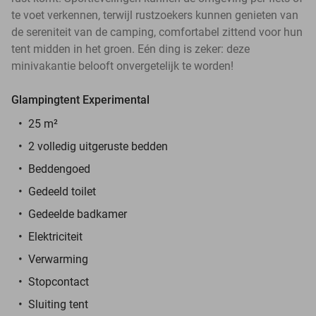
te voet verkennen, terwijl rustzoekers kunnen genieten van
de sereniteit van de camping, comfortabel zittend voor hun
tent midden in het groen. Eén ding is zeker: deze
minivakantie belooft onvergetelijk te worden!
Glampingtent Experimental
25 m²
2 volledig uitgeruste bedden
Beddengoed
Gedeeld toilet
Gedeelde badkamer
Elektriciteit
Verwarming
Stopcontact
Sluiting tent