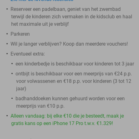
Reserveer een padelbaan, geniet van het zwembad
terwijl de kinderen zich vermaken in de kidsclub en haal
het maximale uit je verblijf
Parkeren
Wil je langer verblijven? Koop dan meerdere vouchers!
Eventueel extra:
een kinderbedje is beschikbaar voor kinderen tot 3 jaar
ontbijt is beschikbaar voor een meerprijs van €24 p.p.
voor volwassenen en €18 p.p. voor kinderen (3 tot 12
jaar)
badhanddoeken kunnen gehuurd worden voor een
meerprijs van €10 p.p.
Alleen vandaag: bij elke €10 die je besteedt, maak je
gratis kans op een iPhone 17 Pro t.w.v. €1.329!