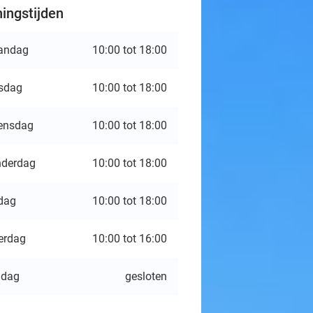
ingstijden
andag
10:00 tot 18:00
sdag
10:00 tot 18:00
ensdag
10:00 tot 18:00
derdag
10:00 tot 18:00
jdag
10:00 tot 18:00
erdag
10:00 tot 16:00
ndag
gesloten