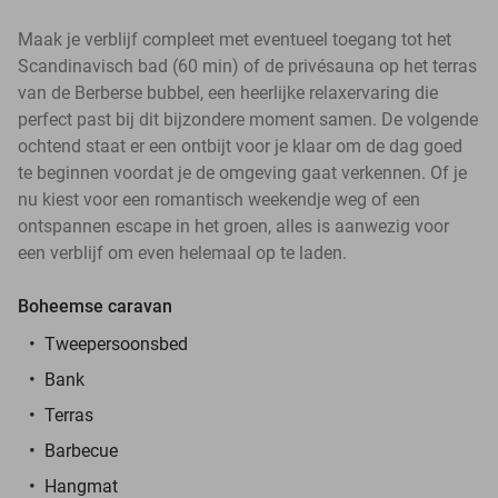
Maak je verblijf compleet met eventueel toegang tot het
Scandinavisch bad (60 min) of de privésauna op het terras
van de Berberse bubbel, een heerlijke relaxervaring die
perfect past bij dit bijzondere moment samen. De volgende
ochtend staat er een ontbijt voor je klaar om de dag goed
te beginnen voordat je de omgeving gaat verkennen. Of je
nu kiest voor een romantisch weekendje weg of een
ontspannen escape in het groen, alles is aanwezig voor
een verblijf om even helemaal op te laden.
Boheemse caravan
Tweepersoonsbed
Bank
Terras
Barbecue
Hangmat