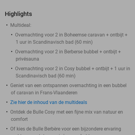
Highlights
Multideal:
Overnachting voor 2 in Boheemse caravan + ontbijt +
1 uur in Scandinavisch bad (60 min)
Overnachting voor 2 in Berberse bubbel + ontbijt +
privésauna
Overnachting voor 2 in Cosy bubbel + ontbijt + 1 uur in
Scandinavisch bad (60 min)
Geniet van een ontspannen overnachting in een bubbel
of caravan in Frans-Vlaanderen
Zie hier de inhoud van de multideals
Ontdek de Bulle Cosy met een fijne mix van natuur en
comfort
Of kies de Bulle Berbère voor een bijzondere ervaring