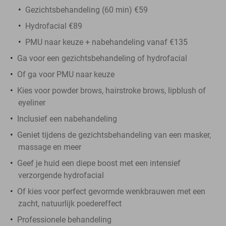
Gezichtsbehandeling (60 min) €59
Hydrofacial €89
PMU naar keuze + nabehandeling vanaf €135
Ga voor een gezichtsbehandeling of hydrofacial
Of ga voor PMU naar keuze
Kies voor powder brows, hairstroke brows, lipblush of
eyeliner
Inclusief een nabehandeling
Geniet tijdens de gezichtsbehandeling van een masker,
massage en meer
Geef je huid een diepe boost met een intensief
verzorgende hydrofacial
Of kies voor perfect gevormde wenkbrauwen met een
zacht, natuurlijk poedereffect
Professionele behandeling