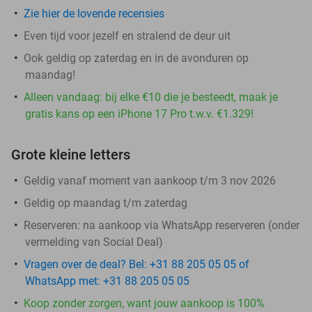
Zie hier de lovende recensies
Even tijd voor jezelf en stralend de deur uit
Ook geldig op zaterdag en in de avonduren op
maandag!
Alleen vandaag: bij elke €10 die je besteedt, maak je
gratis kans op een iPhone 17 Pro t.w.v. €1.329!
Grote kleine letters
Geldig vanaf moment van aankoop t/m 3 nov 2026
Geldig op maandag t/m zaterdag
Reserveren:
na aankoop via WhatsApp reserveren (onder
vermelding van Social Deal)
Vragen over de deal? Bel: +31 88 205 05 05 of
WhatsApp met: +31 88 205 05 05
Koop zonder zorgen, want jouw aankoop is 100%