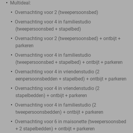
Multideal:
Overnachting voor 2 (tweepersoonsbed)
Overnachting voor 4 in familiestudio
(tweepersoonsbed + stapelbed)
Overnachting voor 2 (tweepersoonsbed) + ontbijt +
parkeren
Overnachting voor 4 in familiestudio
(tweepersoonsbed + stapelbed) + ontbijt + parkeren
Overnachting voor 4 in vriendenstudio (2
eenpersoonsbedden + stapelbed) + ontbijt + parkeren
Overnachting voor 4 in vriendenstudio (2
stapelbedden) + ontbijt + parkeren
Overnachting voor 4 in familiestudio (2
tweepersoonsbedden) + ontbijt + parkeren
Overnachting voor 6 in maisonette (tweepersoonsbed
+ 2 stapelbedden) + ontbijt + parkeren