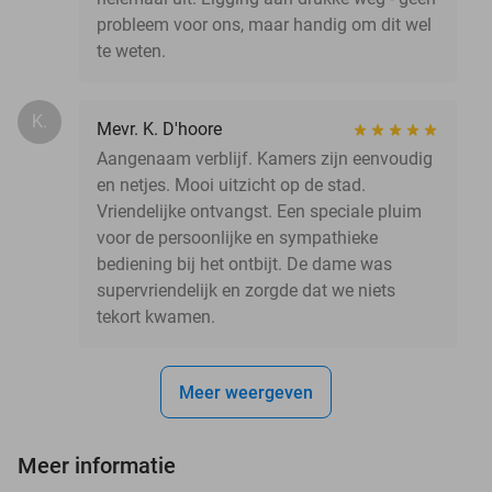
probleem voor ons, maar handig om dit wel
te weten.
K.
Mevr. K. D'hoore
Aangenaam verblijf. Kamers zijn eenvoudig
en netjes. Mooi uitzicht op de stad.
Vriendelijke ontvangst. Een speciale pluim
voor de persoonlijke en sympathieke
bediening bij het ontbijt. De dame was
supervriendelijk en zorgde dat we niets
tekort kwamen.
Meer weergeven
Meer informatie