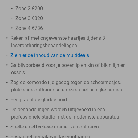
Zone 2 €200
Zone 3 €320
Zone 4 €736
Reken af met ongewenste haartjes tijdens 8
laserontharingsbehandelingen
Zie hier de inhoud van de multideals
Ga bijvoorbeeld voor je bovenlip en kin of bikinilijn en
oksels
Zeg de komende tijd gedag tegen de scheermesjes,
plakkerige ontharingscrèmes en het pijnlijke harsen
Een prachtige gladde huid
De behandelingen worden uitgevoerd in een
professionele studio met de modernste apparatuur
Snelle en effectieve manier van ontharen
Ervaar het gemak van laserontharing