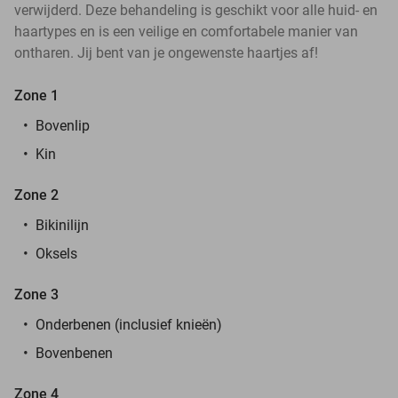
verwijderd. Deze behandeling is geschikt voor alle huid- en
haartypes en is een veilige en comfortabele manier van
ontharen. Jij bent van je ongewenste haartjes af!
Zone 1
Bovenlip
Kin
Zone 2
Bikinilijn
Oksels
Zone 3
Onderbenen (inclusief knieën)
Bovenbenen
Zone 4