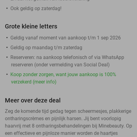
Ook geldig op zaterdag!
Grote kleine letters
Geldig vanaf moment van aankoop t/m 1 sep 2026
Geldig op maandag t/m zaterdag
Reserveren:
na aankoop telefonisch of via WhatsApp
reserveren (onder vermelding van Social Deal)
Koop zonder zorgen, want jouw aankoop is 100%
verzekerd (meer info)
Meer over deze deal
Zeg de komende tijd gedag tegen scheermesjes, plakkerige
ontharingscrèmes en pijnlijk harsen. Jij bent voorlopig
haarvrij met 8 ontharingsbehandelingen bij Minebeauty. Op
een effectieve en pijnloze manier worden de haartjes