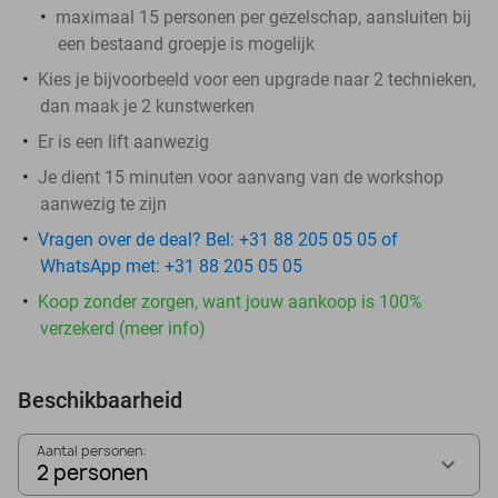
maximaal 15 personen per gezelschap, aansluiten bij
een bestaand groepje is mogelijk
Kies je bijvoorbeeld voor een upgrade naar 2 technieken,
dan maak je 2 kunstwerken
Er is een lift aanwezig
Je dient 15 minuten voor aanvang van de workshop
aanwezig te zijn
Vragen over de deal? Bel: +31 88 205 05 05 of
WhatsApp met: +31 88 205 05 05
Koop zonder zorgen, want jouw aankoop is 100%
verzekerd (meer info)
Beschikbaarheid
Aantal personen:
2 personen