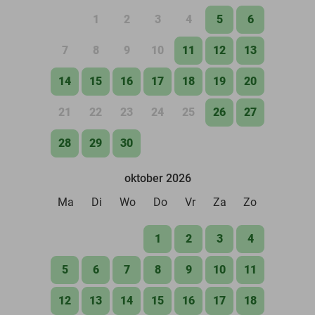
1
2
3
4
5
6
7
8
9
10
11
12
13
14
15
16
17
18
19
20
21
22
23
24
25
26
27
28
29
30
oktober 2026
Ma
Di
Wo
Do
Vr
Za
Zo
1
2
3
4
5
6
7
8
9
10
11
12
13
14
15
16
17
18