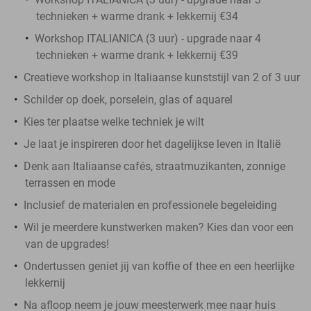
technieken + warme drank + lekkernij €34
Workshop ITALIANICA (3 uur) - upgrade naar 4
technieken + warme drank + lekkernij €39
Creatieve workshop in Italiaanse kunststijl van 2 of 3 uur
Schilder op doek, porselein, glas of aquarel
Kies ter plaatse welke techniek je wilt
Je laat je inspireren door het dagelijkse leven in Italië
Denk aan Italiaanse cafés, straatmuzikanten, zonnige
terrassen en mode
Inclusief de materialen en professionele begeleiding
Wil je meerdere kunstwerken maken? Kies dan voor een
van de upgrades!
Ondertussen geniet jij van koffie of thee en een heerlijke
lekkernij
Na afloop neem je jouw meesterwerk mee naar huis