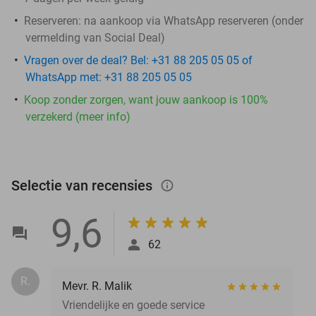
Reserveren
: na aankoop via WhatsApp reserveren (onder
vermelding van Social Deal)
Vragen over de deal? Bel: +31 88 205 05 05 of
WhatsApp met: +31 88 205 05 05
Koop zonder zorgen, want jouw aankoop is 100%
verzekerd (meer info)
Selectie van recensies
info_outlined
9,6
62
R.
Mevr. R. Malik
Vriendelijke en goede service