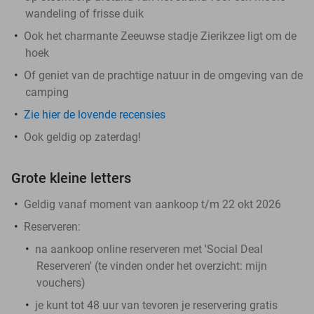
wandeling of frisse duik
Ook het charmante Zeeuwse stadje Zierikzee ligt om de
hoek
Of geniet van de prachtige natuur in de omgeving van de
camping
Zie hier de lovende recensies
Ook geldig op zaterdag!
Grote kleine letters
Geldig vanaf moment van aankoop t/m 22 okt 2026
Reserveren:
na aankoop online reserveren met 'Social Deal
Reserveren' (te vinden onder het overzicht:
mijn
vouchers
)
je kunt tot 48 uur van tevoren je reservering gratis