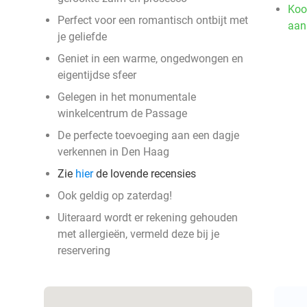
Koo
Perfect voor een romantisch ontbijt met
aan
je geliefde
Geniet in een warme, ongedwongen en
eigentijdse sfeer
Gelegen in het monumentale
winkelcentrum de Passage
De perfecte toevoeging aan een dagje
verkennen in Den Haag
Zie
hier
de lovende recensies
Ook geldig op zaterdag!
Uiteraard wordt er rekening gehouden
met allergieën, vermeld deze bij je
reservering