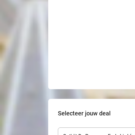
Selecteer jouw deal