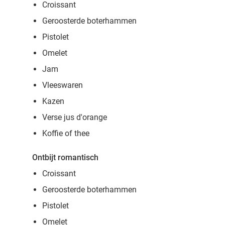
Croissant
Geroosterde boterhammen
Pistolet
Omelet
Jam
Vleeswaren
Kazen
Verse jus d'orange
Koffie of thee
Ontbijt romantisch
Croissant
Geroosterde boterhammen
Pistolet
Omelet