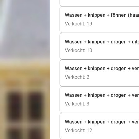
Wassen + knippen + föhnen (haar
Verkocht: 19
Wassen + knippen + drogen + uitg
Verkocht: 10
Wassen + knippen + drogen + ver
Verkocht: 2
Wassen + knippen + drogen + ver
Verkocht: 3
Wassen + knippen + drogen + ver
Verkocht: 12