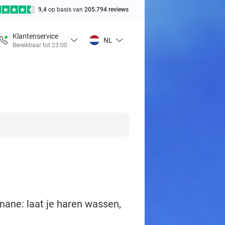
9,4
op basis van
205.794 reviews
Klantenservice
NL
Bereikbaar tot 23:00
nane: laat je haren wassen,