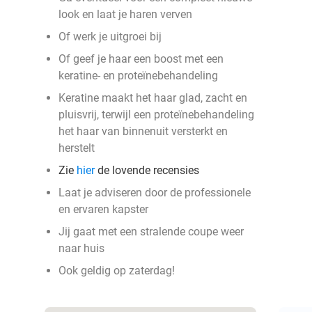
look en laat je haren verven
Of werk je uitgroei bij
Of geef je haar een boost met een
keratine- en proteïnebehandeling
Keratine maakt het haar glad, zacht en
pluisvrij, terwijl een proteïnebehandeling
het haar van binnenuit versterkt en
herstelt
Zie
hier
de lovende recensies
Laat je adviseren door de professionele
en ervaren kapster
Jij gaat met een stralende coupe weer
naar huis
Ook geldig op zaterdag!