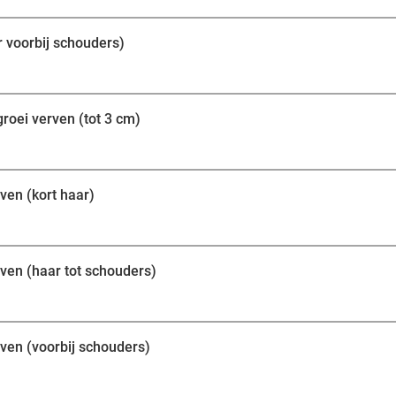
 voorbij schouders)
roei verven (tot 3 cm)
ven (kort haar)
ven (haar tot schouders)
ven (voorbij schouders)