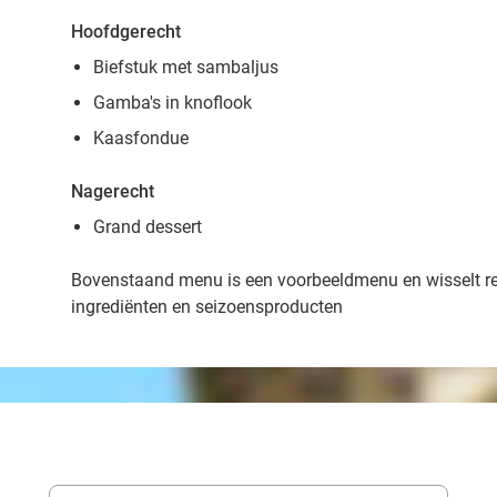
Hoofdgerecht
Biefstuk met sambaljus
Gamba's in knoflook
Kaasfondue
Nagerecht
Grand dessert
Bovenstaand menu is een voorbeeldmenu en wisselt r
ingrediënten en seizoensproducten