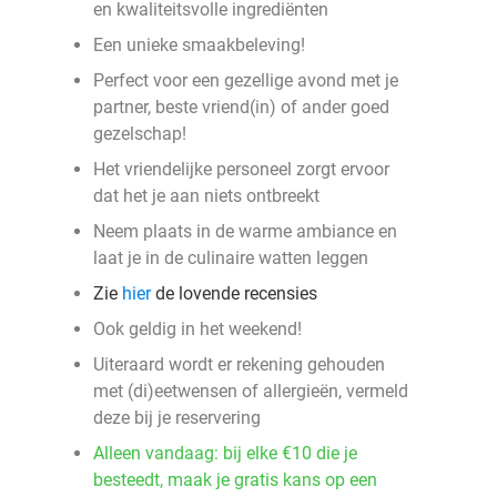
en kwaliteitsvolle ingrediënten
Een unieke smaakbeleving!
Perfect voor een gezellige avond met je
partner, beste vriend(in) of ander goed
gezelschap!
Het vriendelijke personeel zorgt ervoor
dat het je aan niets ontbreekt
Neem plaats in de warme ambiance en
laat je in de culinaire watten leggen
Zie
hier
de lovende recensies
Ook geldig in het weekend!
Uiteraard wordt er rekening gehouden
met (di)eetwensen of allergieën, vermeld
deze bij je reservering
Alleen vandaag: bij elke €10 die je
besteedt, maak je gratis kans op een