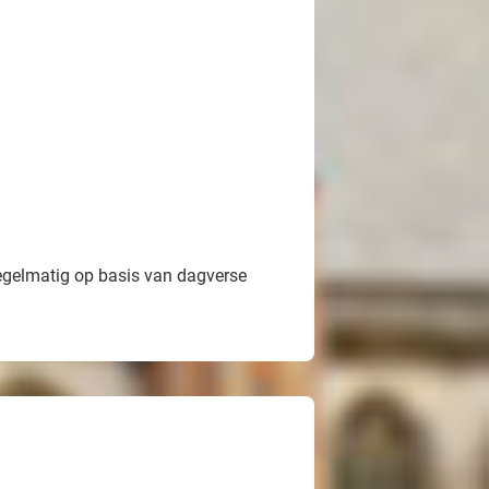
egelmatig op basis van dagverse