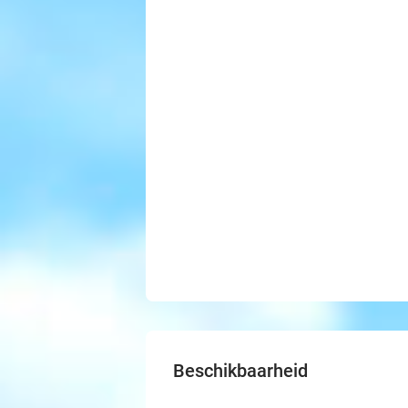
Beschikbaarheid