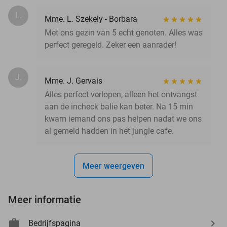
L.
Mme. L. Szekely - Borbara
Met ons gezin van 5 echt genoten. Alles was
perfect geregeld. Zeker een aanrader!
J.
Mme. J. Gervais
Alles perfect verlopen, alleen het ontvangst
aan de incheck balie kan beter. Na 15 min
kwam iemand ons pas helpen nadat we ons
al gemeld hadden in het jungle cafe.
Meer weergeven
Meer informatie
Bedrijfspagina