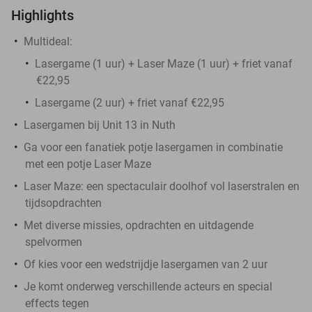
Highlights
Multideal:
Lasergame (1 uur) + Laser Maze (1 uur) + friet vanaf
€22,95
Lasergame (2 uur) + friet vanaf €22,95
Lasergamen bij Unit 13 in Nuth
Ga voor een fanatiek potje lasergamen in combinatie
met een potje Laser Maze
Laser Maze: een spectaculair doolhof vol laserstralen en
tijdsopdrachten
Met diverse missies, opdrachten en uitdagende
spelvormen
Of kies voor een wedstrijdje lasergamen van 2 uur
Je komt onderweg verschillende acteurs en special
effects tegen