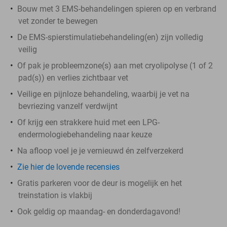
Bouw met 3 EMS-behandelingen spieren op en verbrand
vet zonder te bewegen
De EMS-spierstimulatiebehandeling(en) zijn volledig
veilig
Of pak je probleemzone(s) aan met cryolipolyse (1 of 2
pad(s)) en verlies zichtbaar vet
Veilige en pijnloze behandeling, waarbij je vet na
bevriezing vanzelf verdwijnt
Of krijg een strakkere huid met een LPG-
endermologiebehandeling naar keuze
Na afloop voel je je vernieuwd én zelfverzekerd
Zie hier de lovende recensies
Gratis parkeren voor de deur is mogelijk en het
treinstation is vlakbij
Ook geldig op maandag- en donderdagavond!