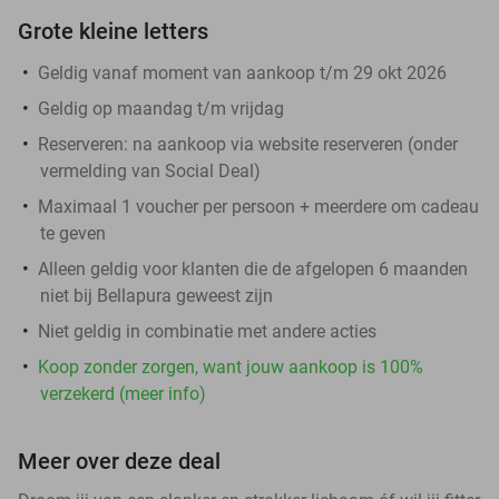
Grote kleine letters
Geldig vanaf moment van aankoop t/m 29 okt 2026
Geldig op maandag t/m vrijdag
Reserveren:
na aankoop via website reserveren (onder
vermelding van Social Deal)
Maximaal 1 voucher per persoon + meerdere om cadeau
te geven
Alleen geldig voor klanten die de afgelopen 6 maanden
niet bij Bellapura geweest zijn
Niet geldig in combinatie met andere acties
Koop zonder zorgen, want jouw aankoop is 100%
verzekerd (meer info)
Meer over deze deal