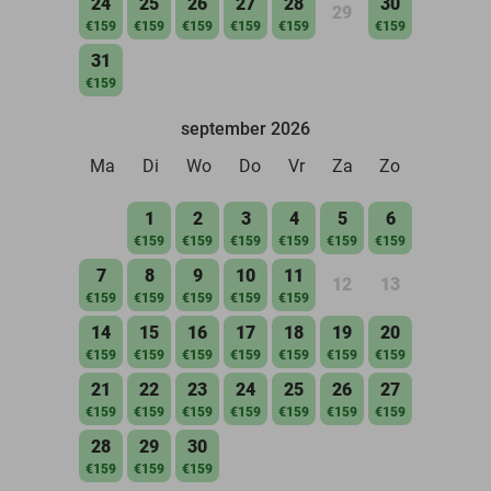
24
25
26
27
28
30
29
€159
€159
€159
€159
€159
€159
31
€159
september 2026
Ma
Di
Wo
Do
Vr
Za
Zo
1
2
3
4
5
6
€159
€159
€159
€159
€159
€159
7
8
9
10
11
12
13
€159
€159
€159
€159
€159
14
15
16
17
18
19
20
€159
€159
€159
€159
€159
€159
€159
21
22
23
24
25
26
27
€159
€159
€159
€159
€159
€159
€159
28
29
30
€159
€159
€159