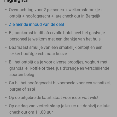
Overnachting voor 2 personen + welkomstdrankje +
ontbijt + hoofdgerecht + late check out in Bergeijk
Zie hier de inhoud van de deal
Bij aankomst in dit sfeervolle hotel heet het gastvrije
personeel je welkom met een drankje van het huis
Daarnaast smul je van een smakelijk ontbijt en een
lekker hoofdgerecht naar keuze
Bij het ontbijt ga je voor diverse broodjes, yoghurt met
granola, ei, koffie of thee, jus d'orange en verschillende
soorten beleg
Ga bij het hoofdgerecht bijvoorbeeld voor een schnitzel,
burger of saté
Op de uitgebreide kaart staat voor ieder wat wils!
Op de dag van vertrek slaap je lekker uit dankzij de late
check out om 11.00 uur