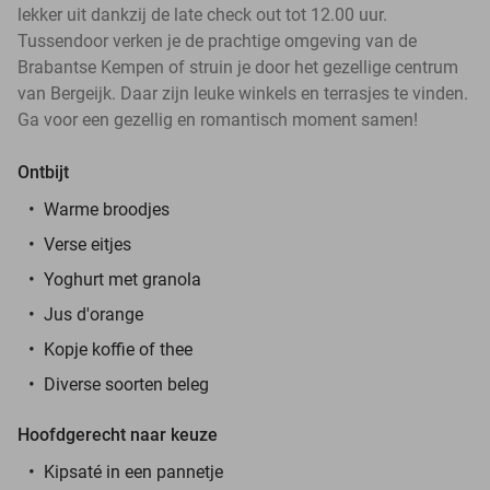
lekker uit dankzij de late check out tot 12.00 uur.
Tussendoor verken je de prachtige omgeving van de
Brabantse Kempen of struin je door het gezellige centrum
van Bergeijk. Daar zijn leuke winkels en terrasjes te vinden.
Ga voor een gezellig en romantisch moment samen!
Ontbijt
Warme broodjes
Verse eitjes
Yoghurt met granola
Jus d'orange
Kopje koffie of thee
Diverse soorten beleg
Hoofdgerecht naar keuze
Kipsaté in een pannetje