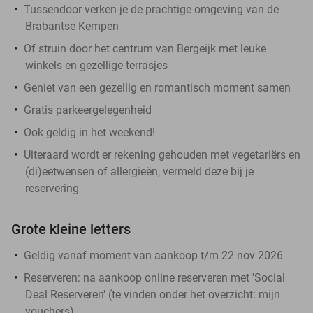
Tussendoor verken je de prachtige omgeving van de
Brabantse Kempen
Of struin door het centrum van Bergeijk met leuke
winkels en gezellige terrasjes
Geniet van een gezellig en romantisch moment samen
Gratis parkeergelegenheid
Ook geldig in het weekend!
Uiteraard wordt er rekening gehouden met vegetariërs en
(di)eetwensen of allergieën, vermeld deze bij je
reservering
Grote kleine letters
Geldig vanaf moment van aankoop t/m 22 nov 2026
Reserveren:
na aankoop online reserveren met 'Social
Deal Reserveren' (te vinden onder het overzicht:
mijn
vouchers
)