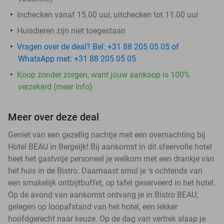
Inchecken vanaf 15.00 uur, uitchecken tot 11.00 uur
Huisdieren zijn niet toegestaan
Vragen over de deal? Bel: +31 88 205 05 05 of
WhatsApp met: +31 88 205 05 05
Koop zonder zorgen, want jouw aankoop is 100%
verzekerd (meer info)
Meer over deze deal
Geniet van een gezellig nachtje met een overnachting bij
Hotel BEAU in Bergeijk! Bij aankomst in dit sfeervolle hotel
heet het gastvrije personeel je welkom met een drankje van
het huis in de Bistro. Daarnaast smul je 's ochtends van
een smakelijk ontbijtbuffet, op tafel geserveerd in het hotel.
Op de avond van aankomst ontvang je in Bistro BEAU,
gelegen op loopafstand van het hotel, een lekker
hoofdgerecht naar keuze. Op de dag van vertrek slaap je