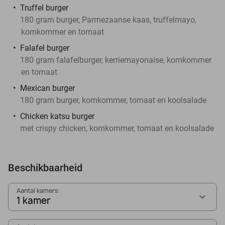
Truffel burger
180 gram burger, Parmezaanse kaas, truffelmayo,
komkommer en tomaat
Falafel burger
180 gram falafelburger, kerriemayonaise, komkommer
en tomaat
Mexican burger
180 gram burger, komkommer, tomaat en koolsalade
Chicken katsu burger
met crispy chicken, komkommer, tomaat en koolsalade
Beschikbaarheid
Aantal kamers:
1 kamer