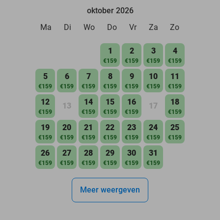
oktober 2026
Ma
Di
Wo
Do
Vr
Za
Zo
1
2
3
4
€159
€159
€159
€159
5
6
7
8
9
10
11
€159
€159
€159
€159
€159
€159
€159
12
14
15
16
18
13
17
€159
€159
€159
€159
€159
19
20
21
22
23
24
25
€159
€159
€159
€159
€159
€159
€159
26
27
28
29
30
31
€159
€159
€159
€159
€159
€159
Meer weergeven