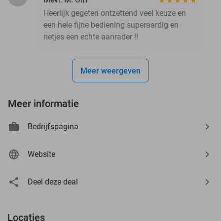
Heerlijk gegeten ontzettend veel keuze en
een hele fijne bediening superaardig en
netjes een echte aanrader !!
Meer weergeven
Meer informatie
Bedrijfspagina
Website
Deel deze deal
Locaties