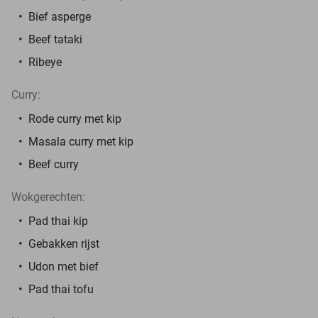
Bief asperge
Beef tataki
Ribeye
Curry:
Rode curry met kip
Masala curry met kip
Beef curry
Wokgerechten:
Pad thai kip
Gebakken rijst
Udon met bief
Pad thai tofu