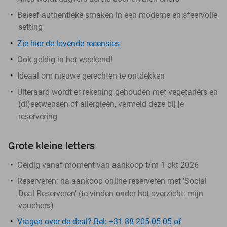
Beleef authentieke smaken in een moderne en sfeervolle
setting
Zie hier de lovende recensies
Ook geldig in het weekend!
Ideaal om nieuwe gerechten te ontdekken
Uiteraard wordt er rekening gehouden met vegetariërs en
(di)eetwensen of allergieën, vermeld deze bij je
reservering
Grote kleine letters
Geldig vanaf moment van aankoop t/m 1 okt 2026
Reserveren:
na aankoop online reserveren met 'Social
Deal Reserveren' (te vinden onder het overzicht:
mijn
vouchers
)
Vragen over de deal? Bel: +31 88 205 05 05 of