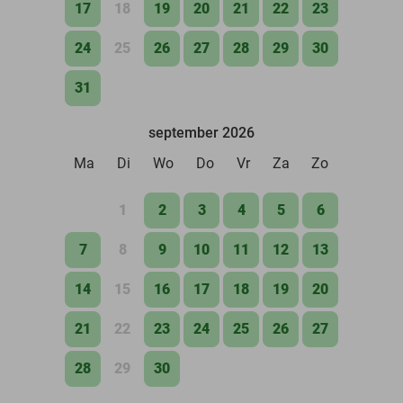
17
18
19
20
21
22
23
24
25
26
27
28
29
30
31
september 2026
Ma
Di
Wo
Do
Vr
Za
Zo
1
2
3
4
5
6
7
8
9
10
11
12
13
14
15
16
17
18
19
20
21
22
23
24
25
26
27
28
29
30