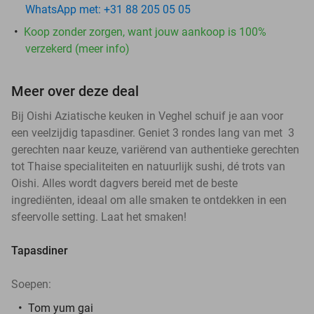
WhatsApp met: +31 88 205 05 05
Koop zonder zorgen, want jouw aankoop is 100%
verzekerd (meer info)
Meer over deze deal
Bij Oishi Aziatische keuken in Veghel schuif je aan voor
een veelzijdig tapasdiner. Geniet 3 rondes lang van met 3
gerechten naar keuze, variërend van authentieke gerechten
tot Thaise specialiteiten en natuurlijk sushi, dé trots van
Oishi. Alles wordt dagvers bereid met de beste
ingrediënten, ideaal om alle smaken te ontdekken in een
sfeervolle setting. Laat het smaken!
Tapasdiner
Soepen:
Tom yum gai