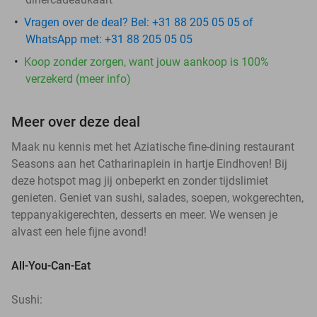
Vragen over de deal? Bel: +31 88 205 05 05 of
WhatsApp met: +31 88 205 05 05
Koop zonder zorgen, want jouw aankoop is 100%
verzekerd (meer info)
Meer over deze deal
Maak nu kennis met het Aziatische fine-dining restaurant
Seasons aan het Catharinaplein in hartje Eindhoven! Bij
deze hotspot mag jij onbeperkt en zonder tijdslimiet
genieten. Geniet van sushi, salades, soepen, wokgerechten,
teppanyakigerechten, desserts en meer. We wensen je
alvast een hele fijne avond!
All-You-Can-Eat
Sushi: