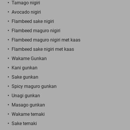
Tamago nigiri
Avocado nigiri
Flambeed sake nigiri
Flambeed maguro nigiri
Flambeed maguro nigiri met kaas
Flambeed sake nigiri met kaas
Wakame Gunkan
Kani gunkan
Sake gunkan
Spicy maguro gunkan
Unagi gunkan
Masago gunkan
Wakame temaki
Sake temaki