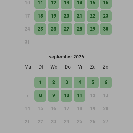
10
11
12
13
14
15
16
17
18
19
20
21
22
23
24
25
26
27
28
29
30
31
september 2026
Ma
Di
Wo
Do
Vr
Za
Zo
1
2
3
4
5
6
7
8
9
10
11
12
13
14
15
16
17
18
19
20
21
22
23
24
25
26
27