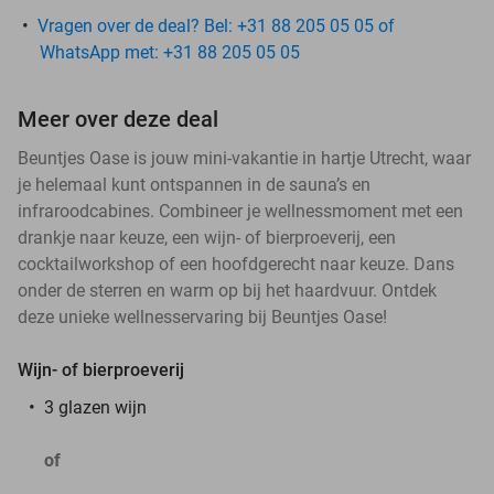
Vragen over de deal? Bel: +31 88 205 05 05 of
WhatsApp met: +31 88 205 05 05
Meer over deze deal
Beuntjes Oase is jouw mini-vakantie in hartje Utrecht, waar
je helemaal kunt ontspannen in de sauna’s en
infraroodcabines. Combineer je wellnessmoment met een
drankje naar keuze, een wijn- of bierproeverij, een
cocktailworkshop of een hoofdgerecht naar keuze. Dans
onder de sterren en warm op bij het haardvuur. Ontdek
deze unieke wellnesservaring bij Beuntjes Oase!
Wijn- of bierproeverij
3 glazen wijn
of