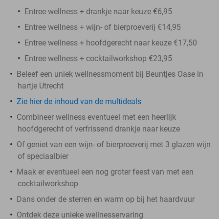
Entree wellness + drankje naar keuze €6,95
Entree wellness + wijn- of bierproeverij €14,95
Entree wellness + hoofdgerecht naar keuze €17,50
Entree wellness + cocktailworkshop €23,95
Beleef een uniek wellnessmoment bij Beuntjes Oase in
hartje Utrecht
Zie hier de inhoud van de multideals
Combineer wellness eventueel met een heerlijk
hoofdgerecht of verfrissend drankje naar keuze
Of geniet van een wijn- of bierproeverij met 3 glazen wijn
of speciaalbier
Maak er eventueel een nog groter feest van met een
cocktailworkshop
Dans onder de sterren en warm op bij het haardvuur
Ontdek deze unieke wellnesservaring