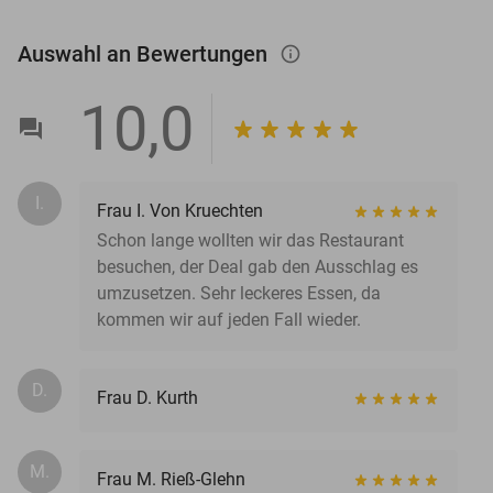
Auswahl an Bewertungen
info_outlined
10,0
I.
Frau I. Von Kruechten
Schon lange wollten wir das Restaurant
besuchen, der Deal gab den Ausschlag es
umzusetzen. Sehr leckeres Essen, da
kommen wir auf jeden Fall wieder.
D.
Frau D. Kurth
M.
Frau M. Rieß-Glehn