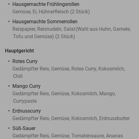
Hausgemachte Frühlingsrollen
Gemüse, Ei, Hühnerfleisch (2 Stück)
Hausgemachte Sommerrollen
Reispapier, Reisnudeln, Salat
(Wahl aus Huhn, Garnele,
Tofu und Gemüse) (2 Stück)
Hauptgericht
Rotes Curry
Gedämpfter Reis, Gemüse, Rotes Curry, Kokosmilch,
Chili
Mango Curry
Gedämpfter Reis, Gemüse, Kokosmilch, Mango,
Currypaste
Erdnusscurry
Gedämpfter Reis, Gemüse, Kokosmilch, Erdnussbutter
Süß-Sauer
Gedämpfter Reis, Gemüse, Tomatensauce, Ananas