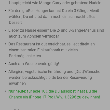
Hauptgericht wie Mango Curry oder gebratene Nudeln
Für den großen Hunger kannst Du ein 3-Gänge-Menü
wählen, Du erhältst dann noch ein schmackhaftes
Dessert
Lieber zu Hause essen? Die 2- und 3-Gänge-Menüs sind
auch zum Abholen verfügbar
Das Restaurant ist gut erreichbar, es liegt direkt an
einem zentralen Einkaufspark mit vielen
Parkmöglichkeiten
Auch am Wochenende gültig!
Allergien, vegetarische Ernährung und (Diät)Wünsche
werden berücksichtigt, bitte bei der Reservierung
erwähnen
Nur heute: für jede 10€ die Du ausgibst, hast Du die
Chance ein iPhone 17 Pro i.W.v. 1.329€ zu gewinnen!