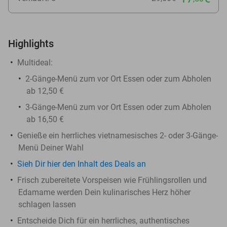
Highlights
Multideal:
2-Gänge-Menü zum vor Ort Essen oder zum Abholen
ab 12,50 €
3-Gänge-Menü zum vor Ort Essen oder zum Abholen
ab 16,50 €
Genieße ein herrliches vietnamesisches 2- oder 3-Gänge-
Menü Deiner Wahl
Sieh Dir hier den Inhalt des Deals an
Frisch zubereitete Vorspeisen wie Frühlingsrollen und
Edamame werden Dein kulinarisches Herz höher
schlagen lassen
Entscheide Dich für ein herrliches, authentisches