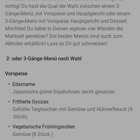
richtig! Du hast die Qual der Wahl zwischen einem 2-
Gänge-Menü, mit Vorspeise und Hauptgericht oder einem
3-Gänge-Menü mit Vorspeise, Hauptgericht und Dessert.
Möchtest Du lieber in Deinen eigenen vier Wänden die
Mahlzeit genießen? Die beiden Menüs sind auch zum
Abholen erhältlich! Lass es Dir gut schmecken!
2- oder 3-Gänge-Menü nach Wahl
Vorspeise
Edamame
Japanische grüne Sojabohnen, leicht gesalzen
Frittierte Gyozas
Gefüllte Teigtaschen mit Gemüse und Hühnerfleisch (4
Stück)
Vegetarische Frühlingsrollen
Gemüse (8 Stück.)