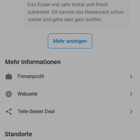
Das Essen war sehr lecker und frisch
zubereitet. Ich kannte das Restaurant schon
vorher und gehe sehr gern dorthin.
Mehr anzeigen
Mehr Informationen
Firmenprofil
Webseite
Teile diesen Deal
Standorte