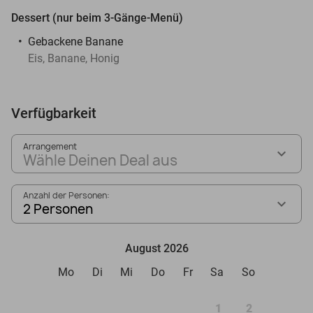
Dessert (nur beim 3-Gänge-Menü)
Gebackene Banane
Eis, Banane, Honig
Verfügbarkeit
Arrangement
Wähle Deinen Deal aus
Anzahl der Personen:
2 Personen
August 2026
Mo
Di
Mi
Do
Fr
Sa
So
1
2