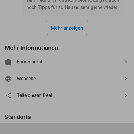
sehr freundlich und kompetent. Es gab auch
noch Tipps für zu Hause. sehr gerne wieder
Mehr anzeigen
Mehr Informationen
Firmenprofil
Webseite
Teile diesen Deal
Standorte