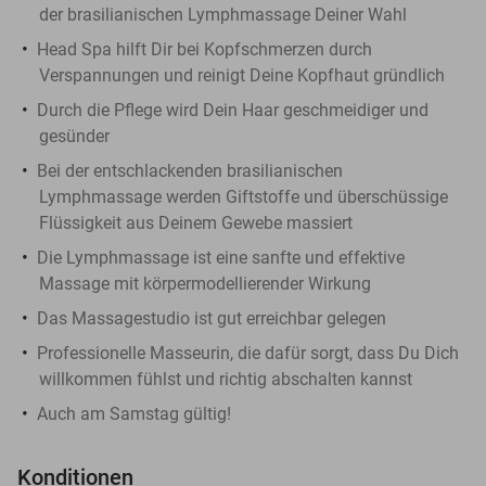
der brasilianischen Lymphmassage Deiner Wahl
Head Spa hilft Dir bei Kopfschmerzen durch
Verspannungen und reinigt Deine Kopfhaut gründlich
Durch die Pflege wird Dein Haar geschmeidiger und
gesünder
Bei der entschlackenden brasilianischen
Lymphmassage werden Giftstoffe und überschüssige
Flüssigkeit aus Deinem Gewebe massiert
Die Lymphmassage ist eine sanfte und effektive
Massage mit körpermodellierender Wirkung
Das Massagestudio ist gut erreichbar gelegen
Professionelle Masseurin, die dafür sorgt, dass Du Dich
willkommen fühlst und richtig abschalten kannst
Auch am Samstag gültig!
Konditionen