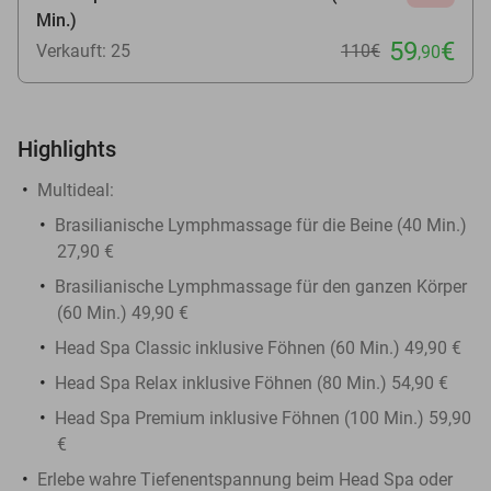
Min.)
59
€
Verkauft: 25
110€
,90
Highlights
Multideal:
Brasilianische Lymphmassage für die Beine (40 Min.)
27,90 €
Brasilianische Lymphmassage für den ganzen Körper
(60 Min.) 49,90 €
Head Spa Classic inklusive Föhnen (60 Min.) 49,90 €
Head Spa Relax inklusive Föhnen (80 Min.) 54,90 €
Head Spa Premium inklusive Föhnen (100 Min.) 59,90
€
Erlebe wahre Tiefenentspannung beim Head Spa oder