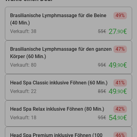
Brasilianische Lymphmassage für die Beine
49%
(40 Min.)
27
€
Verkauft: 38
55€
,90
Brasilianische Lymphmassage für den ganzen
47%
Körper (60 Min.)
49
€
Verkauft: 80
95€
,90
Head Spa Classic inklusive Föhnen (60 Min.)
41%
49
€
Verkauft: 22
85€
,90
Head Spa Relax inklusive Föhnen (80 Min.)
42%
54
€
Verkauft: 18
95€
,90
Head Spa Premium inklusive Föhnen (100
46%