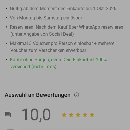
Gültig ab dem Moment des Einkaufs bis 1 Okt. 2026
Von Montag bis Samstag einlösbar
Reservieren:
Nach dem Kauf über WhatsApp reservieren
(unter Angabe von Social Deal)
Maximal 3 Voucher pro Person einlösbar + mehrere
Voucher zum Verschenken erwerbbar
Kaufe ohne Sorgen, denn Dein Einkauf ist 100%
versichert (mehr Infos)
Auswahl an Bewertungen
info_outlined
10,0