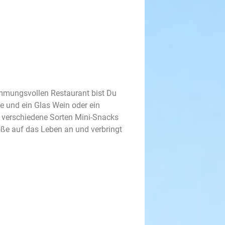
timmungsvollen Restaurant bist Du
e und ein Glas Wein oder ein
, verschiedene Sorten Mini-Snacks
ße auf das Leben an und verbringt