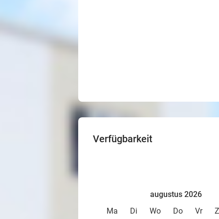
Verfügbarkeit
augustus 2026
Ma
Di
Wo
Do
Vr