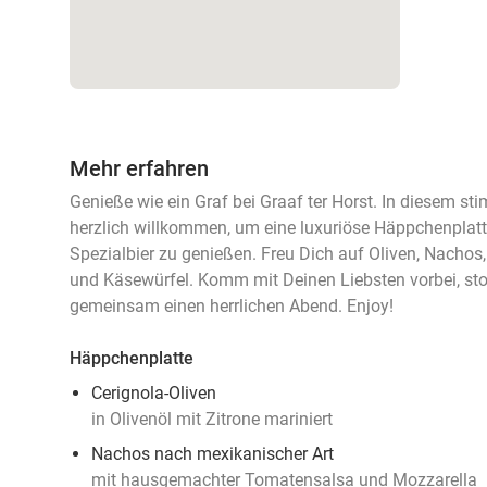
Mehr erfahren
Genieße wie ein Graf bei Graaf ter Horst. In diesem s
herzlich willkommen, um eine luxuriöse Häppchenplatt
Spezialbier zu genießen. Freu Dich auf Oliven, Nachos
und Käsewürfel. Komm mit Deinen Liebsten vorbei, sto
gemeinsam einen herrlichen Abend. Enjoy!
Häppchenplatte
Cerignola-Oliven
in Olivenöl mit Zitrone mariniert
Nachos nach mexikanischer Art
mit hausgemachter Tomatensalsa und Mozzarella