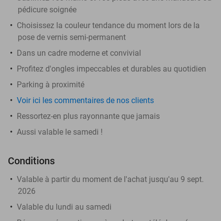
pédicure soignée
Choisissez la couleur tendance du moment lors de la
pose de vernis semi-permanent
Dans un cadre moderne et convivial
Profitez d'ongles impeccables et durables au quotidien
Parking à proximité
Voir ici les commentaires de nos clients
Ressortez-en plus rayonnante que jamais
Aussi valable le samedi !
Conditions
Valable à partir du moment de l'achat jusqu'au 9 sept.
2026
Valable du lundi au samedi