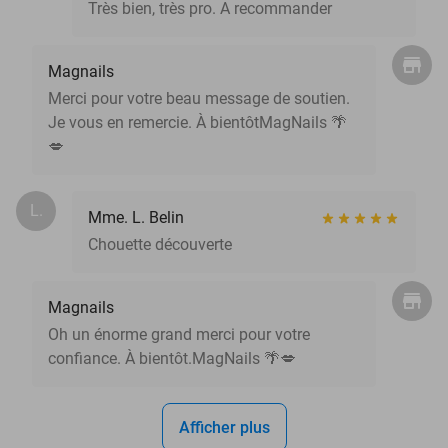
Très bien, très pro. A recommander
Magnails
Merci pour votre beau message de soutien.
Je vous en remercie. À bientôtMagNails 🌴
💋
L.
Mme. L. Belin
Chouette découverte
Magnails
Oh un énorme grand merci pour votre
confiance. À bientôt.MagNails 🌴💋
Afficher plus