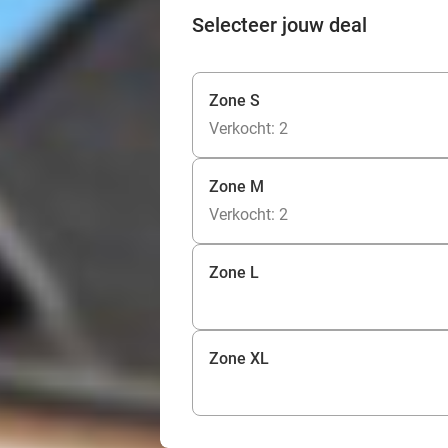
Selecteer jouw deal
Zone S
Verkocht: 2
Zone M
Verkocht: 2
Zone L
Zone XL