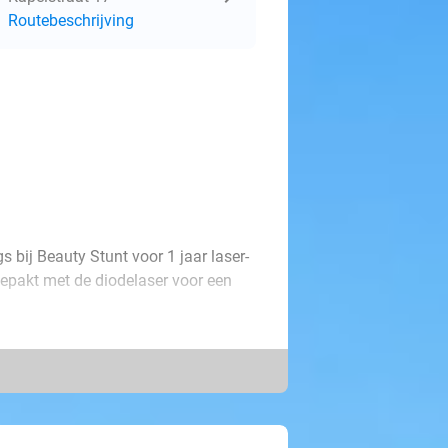
Routebeschrijving
 bij Beauty Stunt voor 1 jaar laser-
pakt met de diodelaser voor een