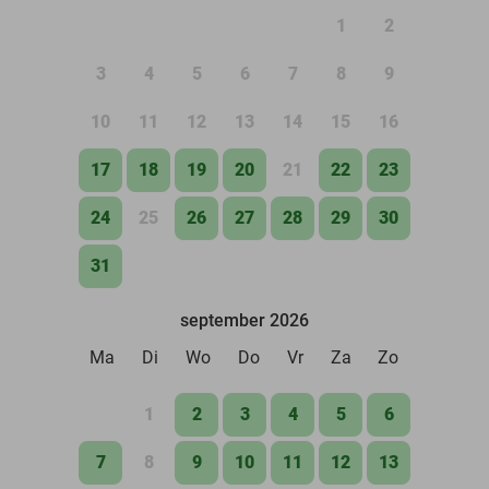
1
2
3
4
5
6
7
8
9
10
11
12
13
14
15
16
17
18
19
20
21
22
23
24
25
26
27
28
29
30
31
september 2026
Ma
Di
Wo
Do
Vr
Za
Zo
1
2
3
4
5
6
7
8
9
10
11
12
13