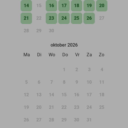
14
15
16
17
18
19
20
21
22
23
24
25
26
27
28
29
30
oktober 2026
Ma
Di
Wo
Do
Vr
Za
Zo
1
2
3
4
5
6
7
8
9
10
11
12
13
14
15
16
17
18
19
20
21
22
23
24
25
26
27
28
29
30
31