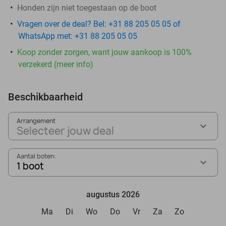
Honden zijn niet toegestaan op de boot
Vragen over de deal? Bel: +31 88 205 05 05 of
WhatsApp met: +31 88 205 05 05
Koop zonder zorgen, want jouw aankoop is 100%
verzekerd (meer info)
Beschikbaarheid
Arrangement
Selecteer jouw deal
Aantal boten:
1 boot
augustus 2026
Ma
Di
Wo
Do
Vr
Za
Zo