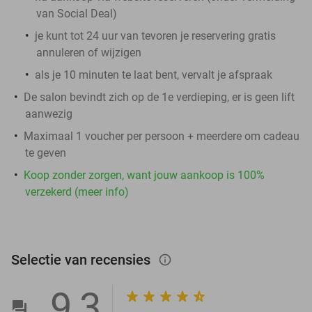
van Social Deal)
je kunt tot 24 uur van tevoren je reservering gratis
annuleren of wijzigen
als je 10 minuten te laat bent, vervalt je afspraak
De salon bevindt zich op de 1e verdieping, er is geen lift
aanwezig
Maximaal 1 voucher per persoon + meerdere om cadeau
te geven
Koop zonder zorgen, want jouw aankoop is 100%
verzekerd (meer info)
Selectie van recensies
info_outlined
9,3