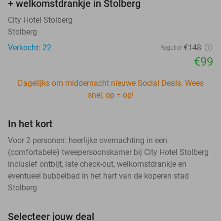
+ welkomstdrankje in Stolberg
City Hotel Stolberg
Stolberg
Verkocht: 22
€148
Regulier
€99
Dagelijks om middernacht nieuwe Social Deals. Wees
snel, op = op!
In het kort
Voor 2 personen: heerlijke overnachting in een
(comfortabele) tweepersoonskamer bij City Hotel Stolberg
inclusief ontbijt, late check-out, welkomstdrankje en
eventueel bubbelbad in het hart van de koperen stad
Stolberg
Selecteer jouw deal