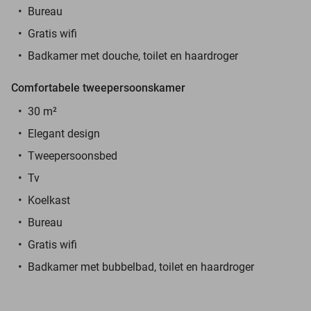
Bureau
Gratis wifi
Badkamer met douche, toilet en haardroger
Comfortabele tweepersoonskamer
30 m²
Elegant design
Tweepersoonsbed
Tv
Koelkast
Bureau
Gratis wifi
Badkamer met bubbelbad, toilet en haardroger