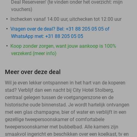
Deal Reserveren' (te vinden onder het overzicht:
mijn
vouchers
)
Inchecken vanaf 14.00 uur, uitchecken tot 12.00 uur
Vragen over de deal? Bel: +31 88 205 05 05 of
WhatsApp met: +31 88 205 05 05
Koop zonder zorgen, want jouw aankoop is 100%
verzekerd (meer info)
Meer over deze deal
Wil je even lekker ontspannen in het hart van de koperen
stad? Verblijf dan een nacht bij City Hotel Stolberg,
centraal gelegen tussen de voetgangerszone en de
historische oude binnenstad. Je wordt hartelijk ontvangen
met een glas champagne, bier of water en verblijft in een
gezellige tweepersoonskamer of comfortabele
tweepersoonskamer met bubbelbad. Alle kamers zijn
smaakvol ingericht en beschikken over een koelkast, tv en