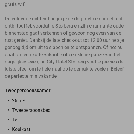
gratis wifi.
De volgende ochtend begin je de dag met een uitgebreid
ontbijtbuffet, voordat je Stolberg en zijn charmante oude
binnenstad gaat verkennen of gewoon nog even van de
rust geniet. Dankzij de late check-out tot 12.00 uur heb je
genoeg tijd om uit te slapen en te ontspannen. Of het nu
gaat om een korte vakantie of een kleine pauze van het
dagelijkse leven, bij City Hotel Stolberg vind je precies de
juiste sfeer om je helemaal op je gemak te voelen. Beleef
de perfecte minivakantie!
Tweepersoonskamer
26 m²
Tweepersoonsbed
Tv
Koelkast