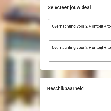
Selecteer jouw deal
Overnachting voor 2 + ontbijt + 
Overnachting voor 2 + ontbijt + 
Beschikbaarheid