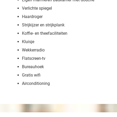
Verlichte spiegel
Haardroger
Strijkijzer en strijkplank
Koffie- en theefaciliteiten
Kluisje
Wekkerradio
Flatscreen-tv
Bureauhoek
Gratis wifi
Airconditioning