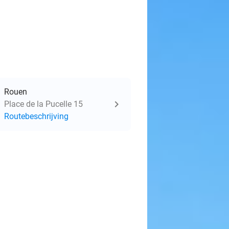
Rouen
Place de la Pucelle 15
Routebeschrijving