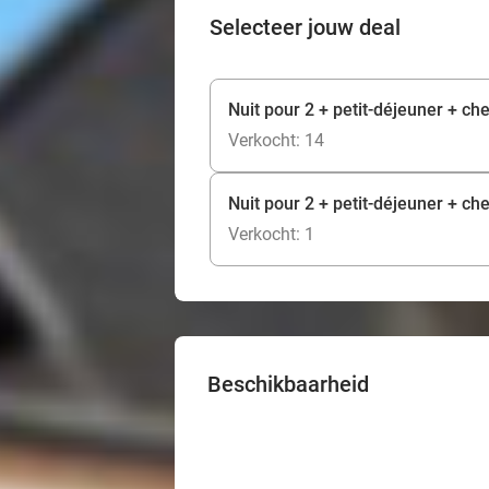
Selecteer jouw deal
Nuit pour 2 + petit-déjeuner + che
Verkocht: 14
Nuit pour 2 + petit-déjeuner + che
Verkocht: 1
Beschikbaarheid