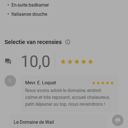
En-suite badkamer
Italiaanse douche
Selectie van recensies
info_outlined
10,0
E.
Mevr. E. Loquet
Nous avons adoré le domaine, endroit
calme et très reposant, accueil chaleureux,
petit déjeuner au top, nous reviendrons !
Le Domaine de Wail