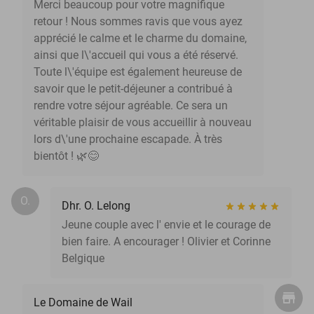
Merci beaucoup pour votre magnifique
retour ! Nous sommes ravis que vous ayez
apprécié le calme et le charme du domaine,
ainsi que l\'accueil qui vous a été réservé.
Toute l\'équipe est également heureuse de
savoir que le petit-déjeuner a contribué à
rendre votre séjour agréable. Ce sera un
véritable plaisir de vous accueillir à nouveau
lors d\'une prochaine escapade. À très
bientôt ! 🌿😊
O.
Dhr. O. Lelong
Jeune couple avec l' envie et le courage de
bien faire. A encourager ! Olivier et Corinne
Belgique
Le Domaine de Wail