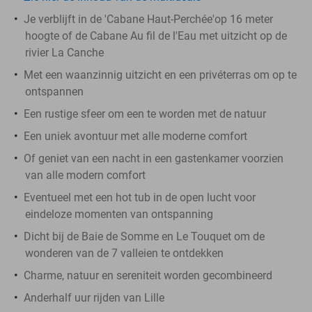
Je verblijft in de 'Cabane Haut-Perchée'op 16 meter
hoogte of de Cabane Au fil de l'Eau met uitzicht op de
rivier La Canche
Met een waanzinnig uitzicht en een privéterras om op te
ontspannen
Een rustige sfeer om een te worden met de natuur
Een uniek avontuur met alle moderne comfort
Of geniet van een nacht in een gastenkamer voorzien
van alle modern comfort
Eventueel met een hot tub in de open lucht voor
eindeloze momenten van ontspanning
Dicht bij de Baie de Somme en Le Touquet om de
wonderen van de 7 valleien te ontdekken
Charme, natuur en sereniteit worden gecombineerd
Anderhalf uur rijden van Lille