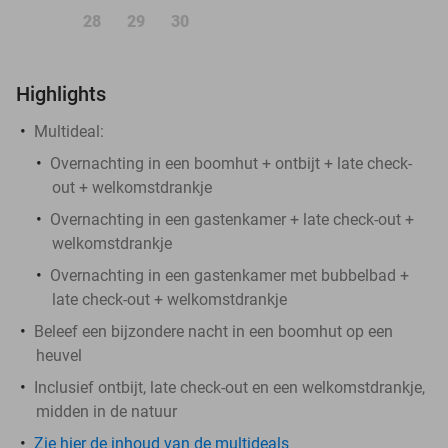
28
29
30
Highlights
Multideal:
Overnachting in een boomhut + ontbijt + late check-
out + welkomstdrankje
Overnachting in een gastenkamer + late check-out +
welkomstdrankje
Overnachting in een gastenkamer met bubbelbad +
late check-out + welkomstdrankje
Beleef een bijzondere nacht in een boomhut op een
heuvel
Inclusief ontbijt, late check-out en een welkomstdrankje,
midden in de natuur
Zie hier de inhoud van de multideals