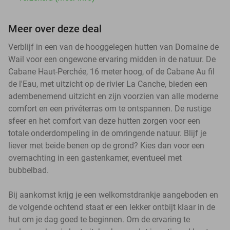
Meer over deze deal
Verblijf in een van de hooggelegen hutten van Domaine de
Wail voor een ongewone ervaring midden in de natuur. De
Cabane Haut-Perchée, 16 meter hoog, of de Cabane Au fil
de l'Eau, met uitzicht op de rivier La Canche, bieden een
adembenemend uitzicht en zijn voorzien van alle moderne
comfort en een privéterras om te ontspannen. De rustige
sfeer en het comfort van deze hutten zorgen voor een
totale onderdompeling in de omringende natuur. Blijf je
liever met beide benen op de grond? Kies dan voor een
overnachting in een gastenkamer, eventueel met
bubbelbad.
Bij aankomst krijg je een welkomstdrankje aangeboden en
de volgende ochtend staat er een lekker ontbijt klaar in de
hut om je dag goed te beginnen. Om de ervaring te