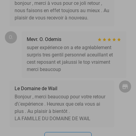
bonjour , merci à vous pour ce joli retour ,
nous faisons en effet toujours au mieux . Au
plaisir de vous recevoir à nouveau.
O.
Mevr. O. Odemis
super expérience on a ete agréablement
surpris tres gentil personnel aceuillant et
cest reposant et jakussi le top vraiment
merci beaucoup
Le Domaine de Wail
Bonjour , merci beaucoup pour votre retour
d\'expérience . Heureux que cela vous ai
plus . Au plaisir à bientôt .
LA FAMILLE DU DOMAINE DE WAIL