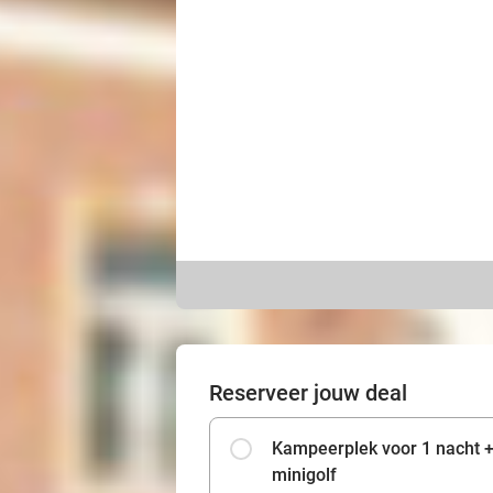
Reserveer jouw deal
Kampeerplek voor 1 nacht +
minigolf