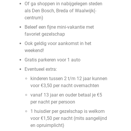
Of ga shoppen in nabijgelegen steden
als Den Bosch, Breda of Waalwijk(-
centrum)
Beleef een fijne mini-vakantie met
favoriet gezelschap
Ook geldig voor aankomst in het
weekend!
Gratis parkeren voor 1 auto
Eventueel extra:
kinderen tussen 2 t/m 12 jaar kunnen
voor €3,50 per nacht overnachten
vanaf 13 jaar en ouder betaal je €5
per nacht per persoon
1 huisdier per gezelschap is welkom
voor €1,50 per nacht (mits aangelijnd
en opruimplicht)