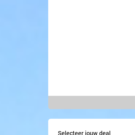
Selecteer jouw deal