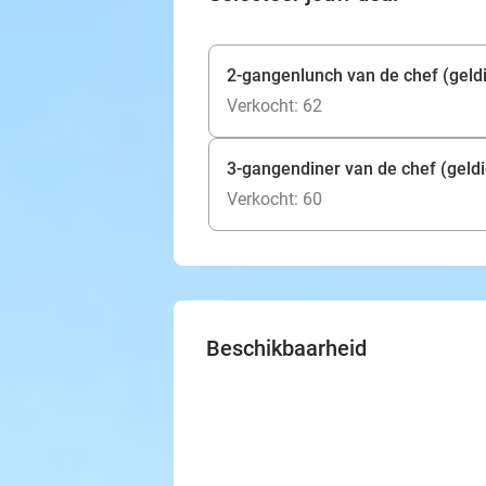
2-gangenlunch van de chef (geldig
Verkocht: 62
3-gangendiner van de chef (geldi
Verkocht: 60
Beschikbaarheid